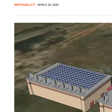
BEPPEGRILLO.IT
- APRILE 24, 2020