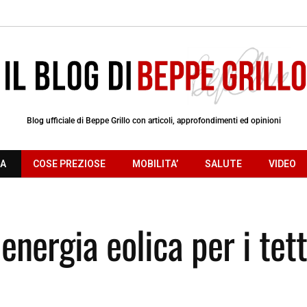
Blog ufficiale di Beppe Grillo con articoli, approfondimenti ed opinioni
RA
COSE PREZIOSE
MOBILITA’
SALUTE
VIDEO
nergia eolica per i tett