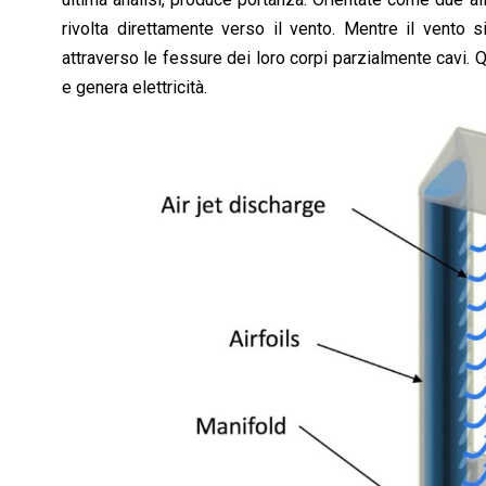
rivolta direttamente verso il vento. Mentre il vento 
attraverso le fessure dei loro corpi parzialmente cavi. Q
e genera elettricità.