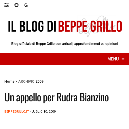
Blog ufficiale di Beppe Grillo con articoli, approfondimenti ed opinioni
≡
MENU
☰
Home
>
ARCHIVIO
2009
Un appello per Rudra Bianzino
BEPPEGRILLO.IT
- LUGLIO 10, 2009