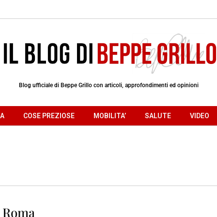
Blog ufficiale di Beppe Grillo con articoli, approfondimenti ed opinioni
RA
COSE PREZIOSE
MOBILITA’
SALUTE
VIDEO
 a Roma