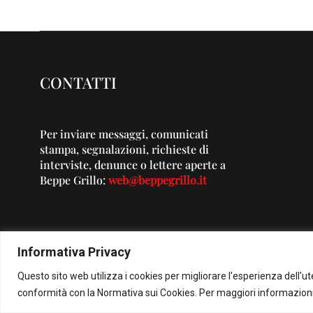
CONTATTI
Per inviare messaggi, comunicati
stampa, segnalazioni, richieste di
interviste, denunce o lettere aperte a
Beppe Grillo:
web@beppegrillo.it
Informativa Privacy
Questo sito web utilizza i cookies per migliorare l'esperienza dell'u
© Co
conformità con la Normativa sui Cookies. Per maggiori informazioni