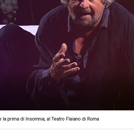
te la prima di Insomnia, al Teatro Flaiano di Roma