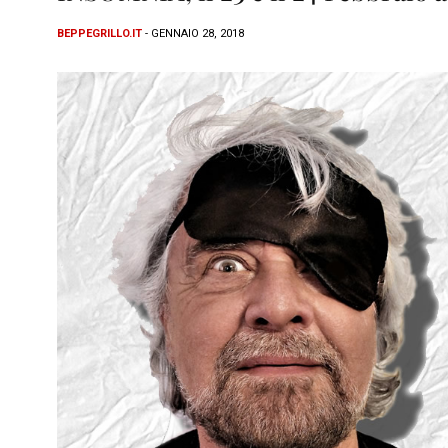
BEPPEGRILLO.IT
- GENNAIO 28, 2018