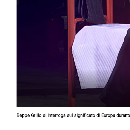
Beppe Grillo si interroga sul significato di Europa duran