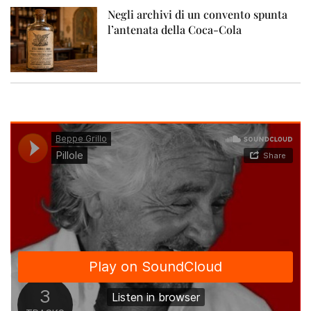
Negli archivi di un convento spunta
l’antenata della Coca-Cola