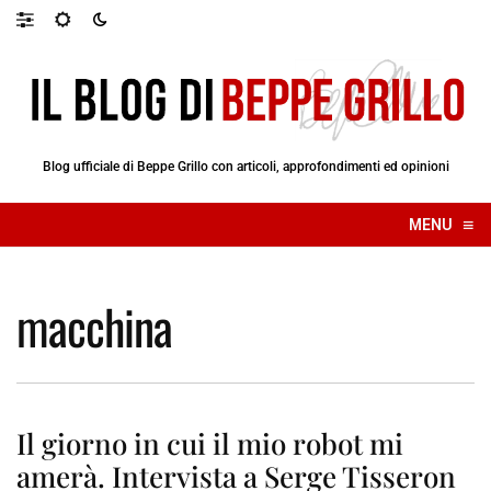
Blog ufficiale di Beppe Grillo con articoli, approfondimenti ed opinioni
≡
MENU
☰
macchina
Il giorno in cui il mio robot mi
amerà. Intervista a Serge Tisseron