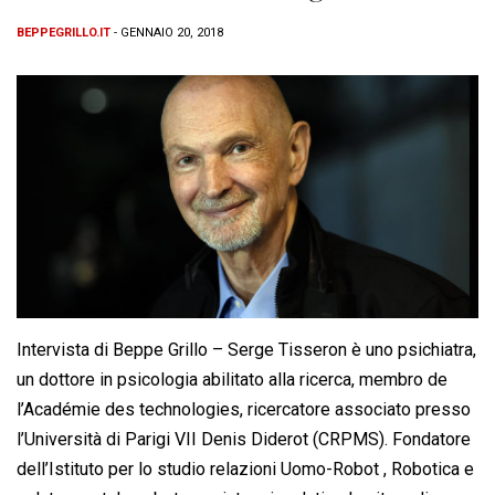
BEPPEGRILLO.IT
- GENNAIO 20, 2018
Intervista di Beppe Grillo – Serge Tisseron è uno psichiatra,
un dottore in psicologia abilitato alla ricerca, membro de
l’Académie des technologies, ricercatore associato presso
l’Università di Parigi VII Denis Diderot (CRPMS). Fondatore
dell’Istituto per lo studio relazioni Uomo-Robot , Robotica e