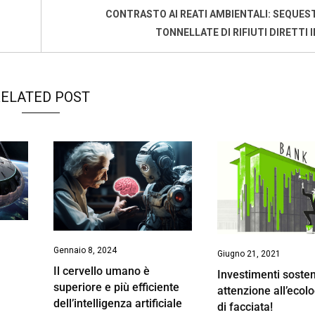
CONTRASTO AI REATI AMBIENTALI: SEQUEST
TONNELLATE DI RIFIUTI DIRETTI I
ELATED POST
Gennaio 8, 2024
Giugno 21, 2021
Il cervello umano è
Investimenti sosteni
superiore e più efficiente
attenzione all’ecol
dell’intelligenza artificiale
di facciata!