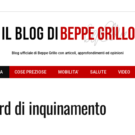
Blog ufficiale di Beppe Grillo con articoli, approfondimenti ed opinioni
RA
COSE PREZIOSE
MOBILITA’
SALUTE
VIDEO
ard di inquinamento