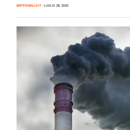
BEPPEGRILLO.IT
- LUGLIO 28, 2020