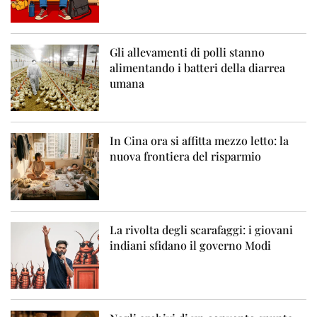
Gli allevamenti di polli stanno
alimentando i batteri della diarrea
umana
In Cina ora si affitta mezzo letto: la
nuova frontiera del risparmio
La rivolta degli scarafaggi: i giovani
indiani sfidano il governo Modi