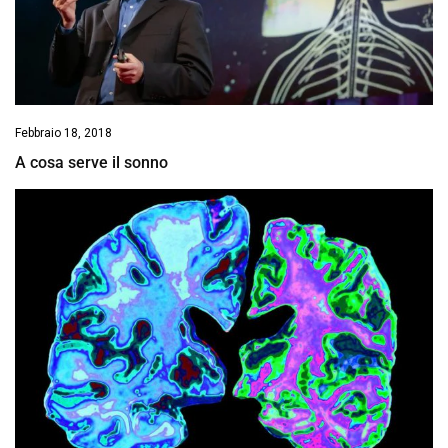
Febbraio 18, 2018
A cosa serve il sonno