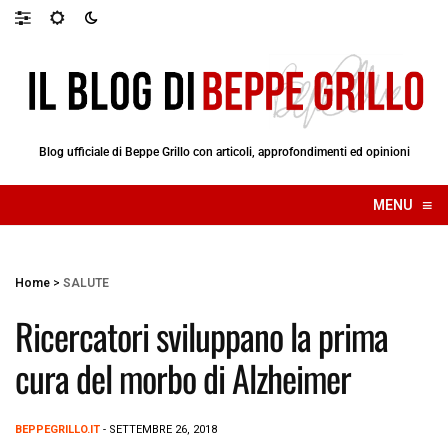
Blog ufficiale di Beppe Grillo con articoli, approfondimenti ed opinioni
≡
MENU
☰
Home
>
SALUTE
Ricercatori sviluppano la prima
cura del morbo di Alzheimer
BEPPEGRILLO.IT
- SETTEMBRE 26, 2018