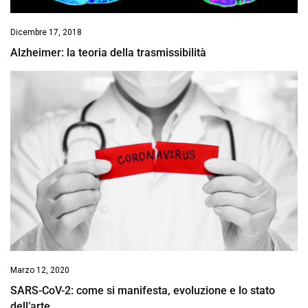
Dicembre 17, 2018
Alzheimer: la teoria della trasmissibilità
Marzo 12, 2020
SARS-CoV-2: come si manifesta, evoluzione e lo stato
dell’arte