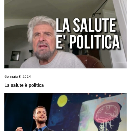
Gennaio 8, 2024
La salute è politica