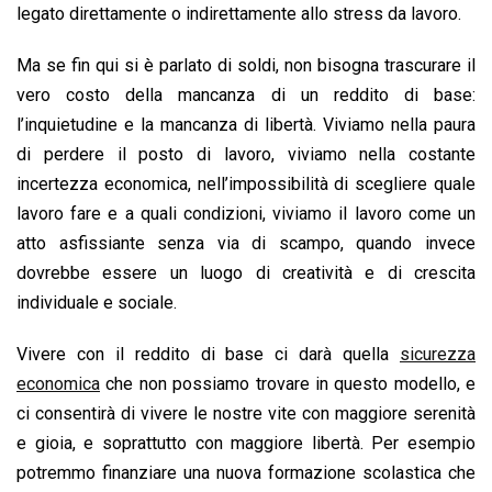
legato direttamente o indirettamente allo stress da lavoro.
Ma se fin qui si è parlato di soldi, non bisogna trascurare il
vero costo della mancanza di un reddito di base:
l’inquietudine e la mancanza di libertà. Viviamo nella paura
di perdere il posto di lavoro, viviamo nella costante
incertezza economica, nell’impossibilità di scegliere quale
lavoro fare e a quali condizioni, viviamo il lavoro come un
atto asfissiante senza via di scampo, quando invece
dovrebbe essere un luogo di creatività e di crescita
individuale e sociale.
Vivere con il reddito di base ci darà quella
sicurezza
economica
che non possiamo trovare in questo modello, e
ci consentirà di vivere le nostre vite con maggiore serenità
e gioia, e soprattutto con maggiore libertà. Per esempio
potremmo finanziare una nuova formazione scolastica che