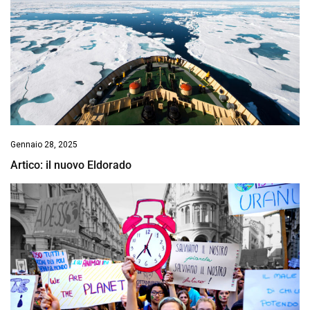
Gennaio 28, 2025
Artico: il nuovo Eldorado