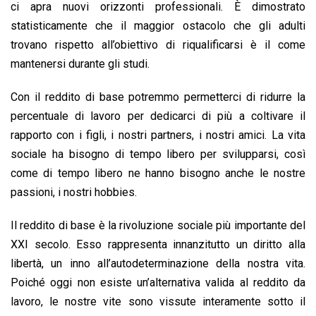
ci apra nuovi orizzonti professionali. È dimostrato
statisticamente che il maggior ostacolo che gli adulti
trovano rispetto all’obiettivo di riqualificarsi è il come
mantenersi durante gli studi.
Con il reddito di base potremmo permetterci di ridurre la
percentuale di lavoro per dedicarci di più a coltivare il
rapporto con i figli, i nostri partners, i nostri amici. La vita
sociale ha bisogno di tempo libero per svilupparsi, così
come di tempo libero ne hanno bisogno anche le nostre
passioni, i nostri hobbies.
Il reddito di base è la rivoluzione sociale più importante del
XXI secolo. Esso rappresenta innanzitutto un diritto alla
libertà, un inno all’autodeterminazione della nostra vita.
Poiché oggi non esiste un’alternativa valida al reddito da
lavoro, le nostre vite sono vissute interamente sotto il