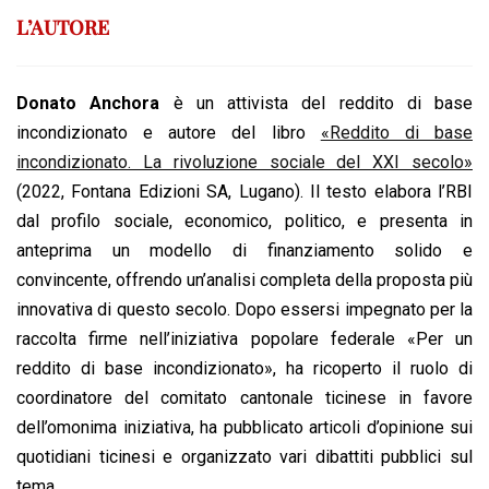
L’AUTORE
Donato Anchora
è un attivista del reddito di base
incondizionato e autore del libro
«Reddito di base
incondizionato. La rivoluzione sociale del XXI secolo»
(2022, Fontana Edizioni SA, Lugano). Il testo elabora l’RBI
dal profilo sociale, economico, politico, e presenta in
anteprima un modello di finanziamento solido e
convincente, offrendo un’analisi completa della proposta più
innovativa di questo secolo. Dopo essersi impegnato per la
raccolta firme nell’iniziativa popolare federale «Per un
reddito di base incondizionato», ha ricoperto il ruolo di
coordinatore del comitato cantonale ticinese in favore
dell’omonima iniziativa, ha pubblicato articoli d’opinione sui
quotidiani ticinesi e organizzato vari dibattiti pubblici sul
tema.