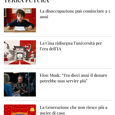
La disoccupazione può cominciare a 5
anni
La Cina ridisegna l’università per
l’era dell’IA
Elon Musk: “Tra dieci anni il denaro
potrebbe non servire più”
La Generazione che non riesce più a
uscire di casa