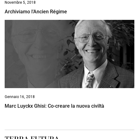
Novembre 5, 2018
Archiviamo l’Ancien Régime
Gennaio 16, 2018
Marc Luyckx Ghisi: Co-creare la nuova civiltà
TERRA FUTURA