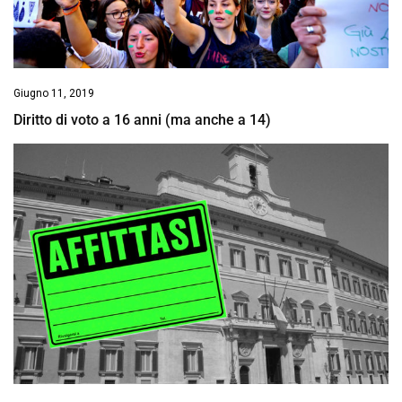
Giugno 11, 2019
Diritto di voto a 16 anni (ma anche a 14)