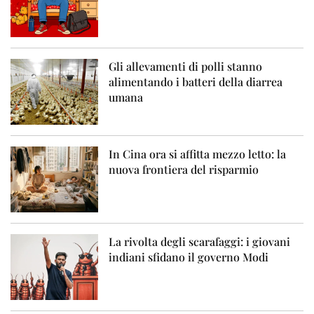
Gli allevamenti di polli stanno
alimentando i batteri della diarrea
umana
In Cina ora si affitta mezzo letto: la
nuova frontiera del risparmio
La rivolta degli scarafaggi: i giovani
indiani sfidano il governo Modi