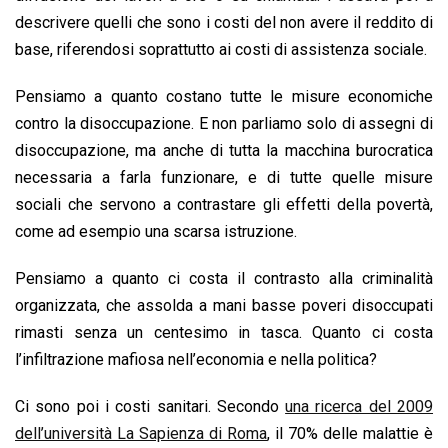
descrivere quelli che sono i costi del non avere il reddito di
base, riferendosi soprattutto ai costi di assistenza sociale.
Pensiamo a quanto costano tutte le misure economiche
contro la disoccupazione. E non parliamo solo di assegni di
disoccupazione, ma anche di tutta la macchina burocratica
necessaria a farla funzionare, e di tutte quelle misure
sociali che servono a contrastare gli effetti della povertà,
come ad esempio una scarsa istruzione.
Pensiamo a quanto ci costa il contrasto alla criminalità
organizzata, che assolda a mani basse poveri disoccupati
rimasti senza un centesimo in tasca. Quanto ci costa
l’infiltrazione mafiosa nell’economia e nella politica?
Ci sono poi i costi sanitari. Secondo
una ricerca del 2009
dell’università La Sapienza di Roma
, il 70% delle malattie è