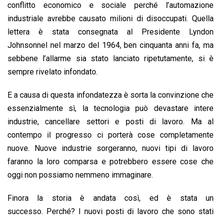
conflitto economico e sociale perché l’automazione
industriale avrebbe causato milioni di disoccupati. Quella
lettera è stata consegnata al Presidente Lyndon
Johnsonnel nel marzo del 1964, ben cinquanta anni fa, ma
sebbene l’allarme sia stato lanciato ripetutamente, si è
sempre rivelato infondato.
E a causa di questa infondatezza è sorta la convinzione che
essenzialmente sì, la tecnologia può devastare intere
industrie, cancellare settori e posti di lavoro. Ma al
contempo il progresso ci porterà cose completamente
nuove. Nuove industrie sorgeranno, nuovi tipi di lavoro
faranno la loro comparsa e potrebbero essere cose che
oggi non possiamo nemmeno immaginare.
Finora la storia è andata così, ed è stata un
successo. Perché? I nuovi posti di lavoro che sono stati