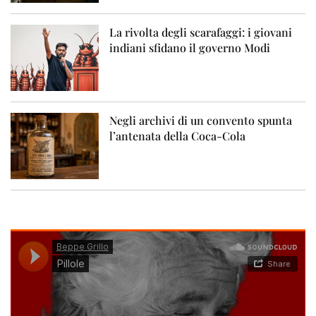
La rivolta degli scarafaggi: i giovani
indiani sfidano il governo Modi
Negli archivi di un convento spunta
l’antenata della Coca-Cola