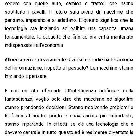
vedere con quelle auto, camion e trattori che hanno
sostituito i cavalli. Il futuro sarà pieno di macchine che
pensano, imparano e si adattano. E questo significa che la
tecnologia sta iniziando ad esibire una capacità umana
fondamentale, la capacità che fino ad ora ci ha mantenuto
indispensabili all’economia.
Allora cosa c’è di veramente diverso nell’odierna tecnologia
dell’informazione, rispetto al passato? Le macchine stanno
iniziando a pensare.
E non mi sto riferendo all’intelligenza artificiale della
fantascienza; voglio solo dire che macchine ed algoritmi
stanno prendendo decisioni. Stanno risolvendo problemi e
lo fanno al nostro posto e cosa ancora più importante,
stanno imparando. In effetti, se c’è una tecnologia che è
davvero centrale in tutto questo ed è realmente diventata la