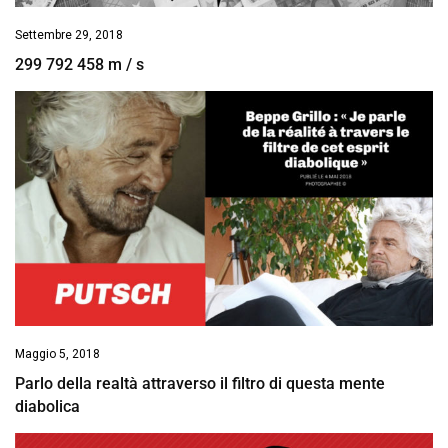
Settembre 29, 2018
299 792 458 m / s
Maggio 5, 2018
Parlo della realtà attraverso il filtro di questa mente
diabolica