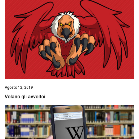
Agosto 12, 2019
Volano gli avvoltoi