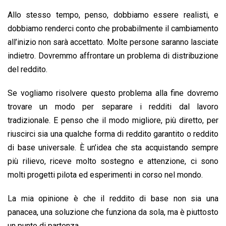
Allo stesso tempo, penso, dobbiamo essere realisti, e
dobbiamo renderci conto che probabilmente il cambiamento
all’inizio non sarà accettato. Molte persone saranno lasciate
indietro. Dovremmo affrontare un problema di distribuzione
del reddito.
Se vogliamo risolvere questo problema alla fine dovremo
trovare un modo per separare i redditi dal lavoro
tradizionale. E penso che il modo migliore, più diretto, per
riuscirci sia una qualche forma di reddito garantito o reddito
di base universale. È un’idea che sta acquistando sempre
più rilievo, riceve molto sostegno e attenzione, ci sono
molti progetti pilota ed esperimenti in corso nel mondo.
La mia opinione è che il reddito di base non sia una
panacea, una soluzione che funziona da sola, ma è piuttosto
un punto di partenza.