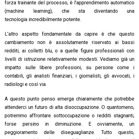
forza trainante del processo, è l’apprendimento automatico
(machine learning), che sta diventando una
tecnologia incredibilmente potente.
L’altro aspetto fondamentale da capire è che questo
cambiamento non è assolutamente riservato ai bassi
redditi, ai colletti blu, o a quelle figure professionali con
livelli di istruzione relativamente modesti. Vediamo già un
impatto sulle libere professioni, su persone come i
contabili, gli analisti finanziari, i giornalisti, gli avvocati, i
radiologi e così via.
A questo punto penso emerga chiaramente che potrebbe
attenderci un futuro di alta disoccupazione. O quantomeno,
potremmo affrontare sottoccupazione o redditi stagnanti,
forse persino in diminuzione. E ovviamente, un
peggioramento delle diseguaglianze. Tutto questo,