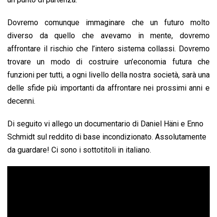
Dovremo comunque immaginare che un futuro molto
diverso da quello che avevamo in mente, dovremo
affrontare il rischio che l’intero sistema collassi. Dovremo
trovare un modo di costruire un’economia futura che
funzioni per tutti, a ogni livello della nostra società, sarà una
delle sfide più importanti da affrontare nei prossimi anni e
decenni.
Di seguito vi allego un documentario di Daniel Häni e Enno
Schmidt sul reddito di base incondizionato. Assolutamente
da guardare! Ci sono i sottotitoli in italiano.