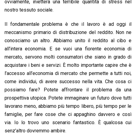
ovviamente, inietterà una terribile quantità di stress nel
nostro tessuto sociale.
Il fondamentale problema è che il lavoro è ad oggi il
meccanismo primario di distribuzione del reddito. Non ne
conosciamo un altro. Abbiamo unito il reddito al cibo e
all’intera economia. E se vuoi una fiorente economia di
mercato, servono molti consumatori che siano in grado di
acquistare i beni e servizi. È molto importante capire che è
l’accesso all’economia di mercato che permette a tutti noi,
come individui, di avere successo nella vita. Che cosa ci
possiamo fare? Potete affrontare il problema da una
prospettiva utopica. Potete immaginare un futuro dove tutti
lavorano meno, abbiamo più tempo libero, più tempo per le
famiglie, per fare cose che ci appaghino davvero e così
via. Io lo trovo uno scenario fantastico. È qualcosa cui
senz’altro dovremmo ambire.