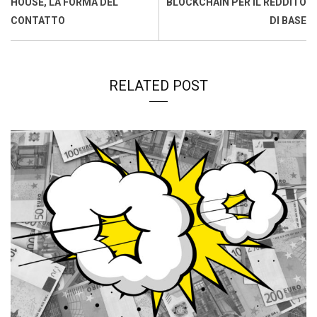
HOUSE, LA FORMA DEL
BLOCKCHAIN PER IL REDDITO
CONTATTO
DI BASE
RELATED POST