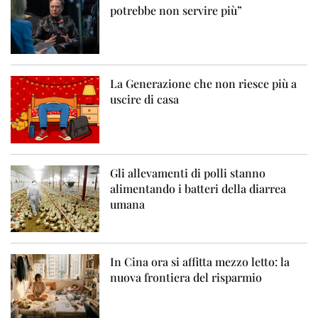
potrebbe non servire più”
La Generazione che non riesce più a
uscire di casa
Gli allevamenti di polli stanno
alimentando i batteri della diarrea
umana
In Cina ora si affitta mezzo letto: la
nuova frontiera del risparmio