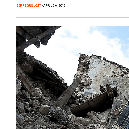
BEPPEGRILLO.IT
- APRILE 6, 2018