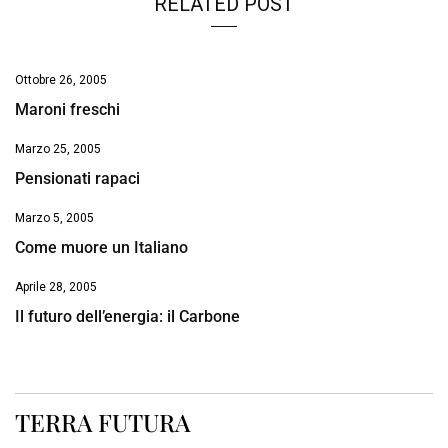
RELATED POST
Ottobre 26, 2005
Maroni freschi
Marzo 25, 2005
Pensionati rapaci
Marzo 5, 2005
Come muore un Italiano
Aprile 28, 2005
Il futuro dell’energia: il Carbone
TERRA FUTURA