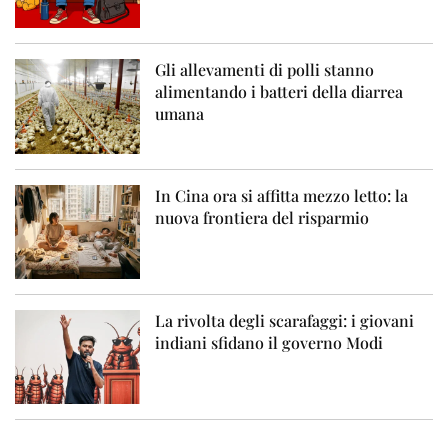
Gli allevamenti di polli stanno
alimentando i batteri della diarrea
umana
In Cina ora si affitta mezzo letto: la
nuova frontiera del risparmio
La rivolta degli scarafaggi: i giovani
indiani sfidano il governo Modi