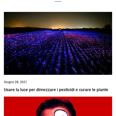
Giugno 28, 2021
Usare la luce per dimezzare i pesticidi e curare le piante