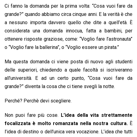
Ci fanno la domanda per la prima volta: “Cosa vuoi fare da
grande?” quando abbiamo circa cinque anni. E la verità è che
a nessuno importa davvero quello che dite a quell’età. È
considerata una domanda innocua, fatta a bambini, per
ottenere risposte graziose, come: “Voglio fare l’astronauta”
o “Voglio fare la ballerina”, o “Voglio essere un pirata.”
Ma questa domanda ci viene posta di nuovo agli studenti
delle superiori, chiedendo a quale facoltà si iscriveranno
all’università. E ad un certo punto, “Cosa vuoi fare da
grande?” diventa la cosa che ci tiene svegli la notte.
Perché? Perchè devi scegliere.
Non puoi fare più cose.
L’idea della vita strettamente
focalizzata è molto romanzata nella nostra cultura.
È
l’idea di destino o dell’unica vera vocazione. L’idea che tutti