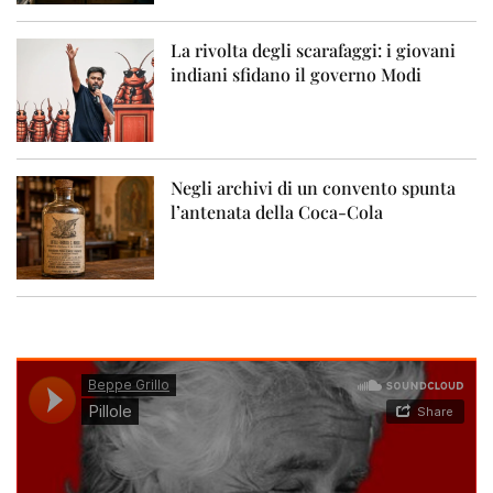
La rivolta degli scarafaggi: i giovani
indiani sfidano il governo Modi
Negli archivi di un convento spunta
l’antenata della Coca-Cola