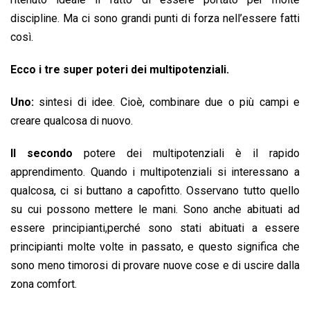
discipline. Ma ci sono grandi punti di forza nell’essere fatti
così.
Ecco i tre super poteri dei multipotenziali.
Uno:
sintesi di idee. Cioè, combinare due o più campi e
creare qualcosa di nuovo.
Il secondo
potere dei multipotenziali è il rapido
apprendimento. Quando i multipotenziali si interessano a
qualcosa, ci si buttano a capofitto. Osservano tutto quello
su cui possono mettere le mani. Sono anche abituati ad
essere principianti,perché sono stati abituati a essere
principianti molte volte in passato, e questo significa che
sono meno timorosi di provare nuove cose e di uscire dalla
zona comfort.