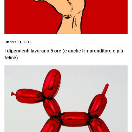
Ottobre 31, 2019
I dipendenti lavorano 5 ore (e anche l’imprenditore è più
felice)