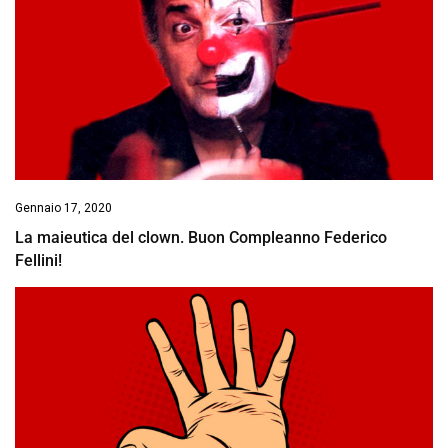
Gennaio 17, 2020
La maieutica del clown. Buon Compleanno Federico
Fellini!