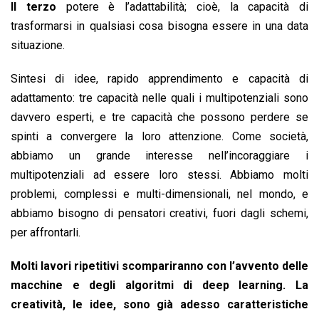
Il terzo
potere è l’adattabilità; cioè, la capacità di
trasformarsi in qualsiasi cosa bisogna essere in una data
situazione.
Sintesi di idee, rapido apprendimento e capacità di
adattamento: tre capacità nelle quali i multipotenziali sono
davvero esperti, e tre capacità che possono perdere se
spinti a convergere la loro attenzione. Come società,
abbiamo un grande interesse nell’incoraggiare i
multipotenziali ad essere loro stessi. Abbiamo molti
problemi, complessi e multi-dimensionali, nel mondo, e
abbiamo bisogno di pensatori creativi, fuori dagli schemi,
per affrontarli.
Molti lavori ripetitivi scompariranno con l’avvento delle
macchine e degli algoritmi di deep learning. La
creatività, le idee, sono già adesso caratteristiche