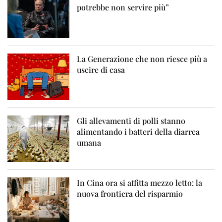
potrebbe non servire più”
La Generazione che non riesce più a
uscire di casa
Gli allevamenti di polli stanno
alimentando i batteri della diarrea
umana
In Cina ora si affitta mezzo letto: la
nuova frontiera del risparmio