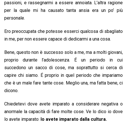
passioni, e rassegnarmi a essere annoiata. L’altra ragione
per la quale mi ha causato tanta ansia era un po’ più
personale.
Ero preoccupata che potesse esserci qualcosa di sbagliato
in me, per non essere capace di dedicarmi a una cosa.
Bene, questo non è successo solo a me, ma a molti giovani,
proprio durante l’adolescenza. É un periodo in cui
succedono un sacco di cose, ma soprattutto si cerca di
capire chi siamo. É proprio in quel periodo che impariamo
che è un male fare tante cose. Meglio una, ma fatta bene, ci
dicono.
Chiedetevi dove avete imparato a considerare negativa o
anormale la capacità di fare molte cose. Ve lo dico io dove
lo avete imparato:
lo avete imparato dalla cultura.