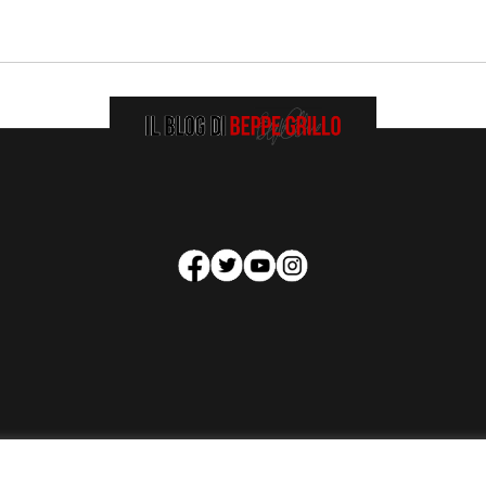
HOMEPAGE
COOKIE POLICY
PRIVACY POLICY
CONTATTI