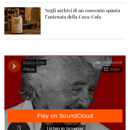
Negli archivi di un convento spunta
l’antenata della Coca-Cola