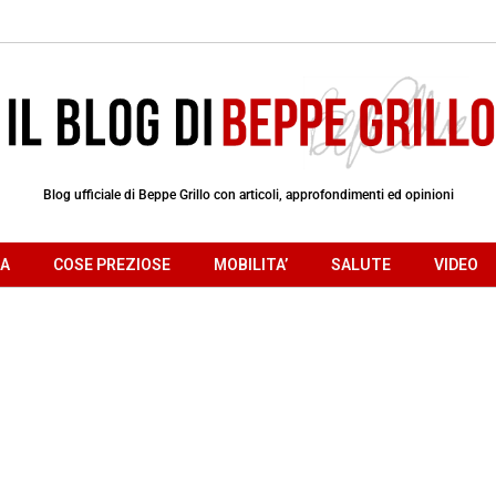
Blog ufficiale di Beppe Grillo con articoli, approfondimenti ed opinioni
RA
COSE PREZIOSE
MOBILITA’
SALUTE
VIDEO