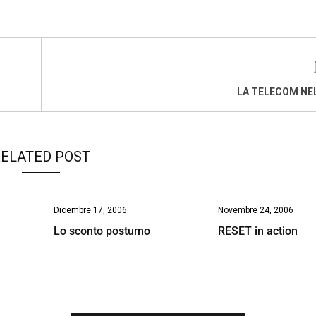
LA TELECOM NE
ELATED POST
Dicembre 17, 2006
Novembre 24, 2006
Lo sconto postumo
RESET in action