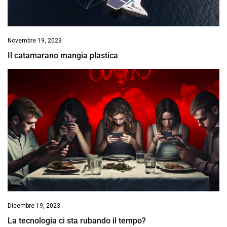
Novembre 19, 2023
Il catamarano mangia plastica
Dicembre 19, 2023
La tecnologia ci sta rubando il tempo?