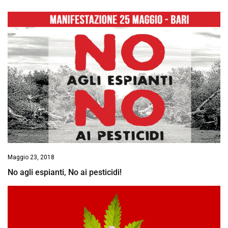
Maggio 23, 2018
No agli espianti, No ai pesticidi!