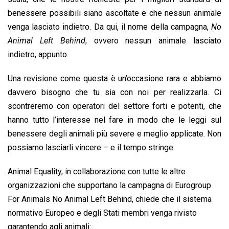
benessere possibili siano ascoltate e che nessun animale
venga lasciato indietro. Da qui, il nome della campagna,
No
Animal Left Behind
, ovvero nessun animale lasciato
indietro, appunto.
Una revisione come questa è un’occasione rara e abbiamo
davvero bisogno che tu sia con noi per realizzarla. Ci
scontreremo con operatori del settore forti e potenti, che
hanno tutto l’interesse nel fare in modo che le leggi sul
benessere degli animali più severe e meglio applicate. Non
possiamo lasciarli vincere – e il tempo stringe.
Animal Equality, in collaborazione con tutte le altre
organizzazioni che supportano la campagna di Eurogroup
For Animals No Animal Left Behind, chiede che il sistema
normativo Europeo e degli Stati membri venga rivisto
garantendo agli animali: