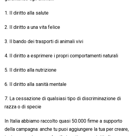
1. Il diritto alla salute
2. Il diritto a una vita felice
3. Il bando dei trasporti di animali vivi
4. Il diritto a esprimere i propri comportamenti naturali
5. Il diritto alla nutrizione
6. Il diritto alla sanità mentale
7. La cessazione di qualsiasi tipo di discriminazione di
razza o di specie
In Italia abbiamo raccolto quasi 50.000 firme a supporto
della campagna: anche tu puoi aggiungere la tua per creare,