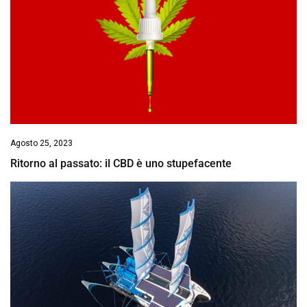
Agosto 25, 2023
Ritorno al passato: il CBD è uno stupefacente