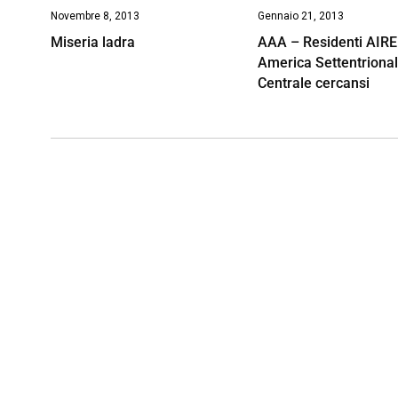
Novembre 8, 2013
Gennaio 21, 2013
Miseria ladra
AAA – Residenti AIRE
America Settentrional
Centrale cercansi