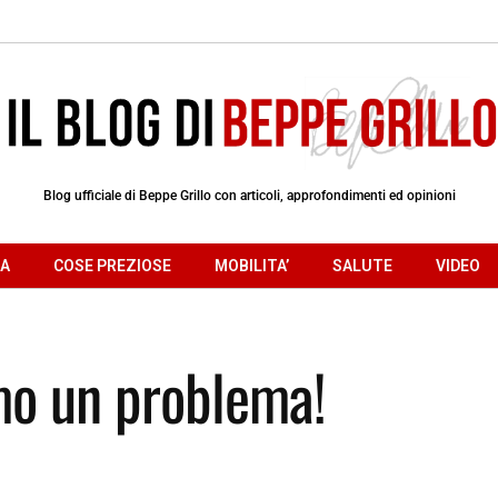
Blog ufficiale di Beppe Grillo con articoli, approfondimenti ed opinioni
RA
COSE PREZIOSE
MOBILITA’
SALUTE
VIDEO
mo un problema!