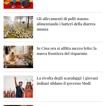
Gli allevamenti di polli stanno
alimentando i batteri della diarrea
umana
In Cina ora si affitta mezzo letto: la
nuova frontiera del risparmio
La rivolta degli scarafaggi: i giovani
indiani sfidano il governo Modi