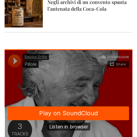
Negli archivi di un convento spunta
l’antenata della Coca-Cola