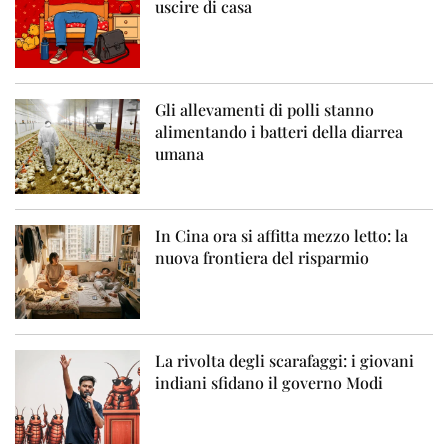
uscire di casa
Gli allevamenti di polli stanno
alimentando i batteri della diarrea
umana
In Cina ora si affitta mezzo letto: la
nuova frontiera del risparmio
La rivolta degli scarafaggi: i giovani
indiani sfidano il governo Modi