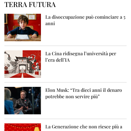
TERRA FUTURA
La disoccupazione può cominciare a 5
anni
La Cina ridisegna l’università per
l’era dell’IA
Elon Musk: “Tra dieci anni il denaro
potrebbe non servire più”
La Generazione che non riesce più a