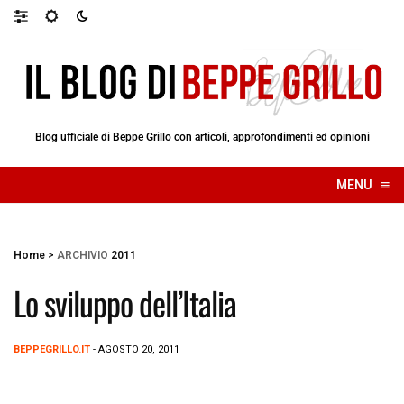
Blog ufficiale di Beppe Grillo con articoli, approfondimenti ed opinioni
≡
MENU
☰
Home
>
ARCHIVIO
2011
Lo sviluppo dell’Italia
BEPPEGRILLO.IT
- AGOSTO 20, 2011