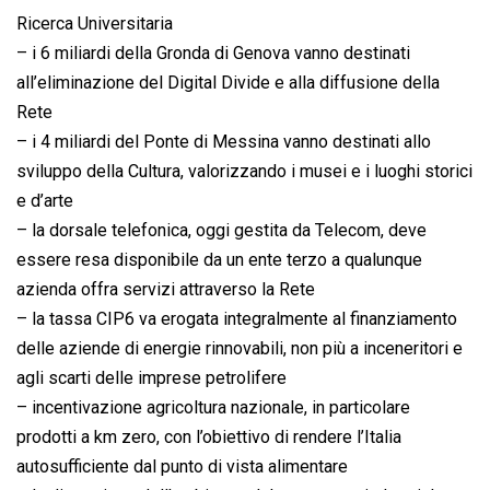
Ricerca Universitaria
– i 6 miliardi della Gronda di Genova vanno destinati
all’eliminazione del Digital Divide e alla diffusione della
Rete
– i 4 miliardi del Ponte di Messina vanno destinati allo
sviluppo della Cultura, valorizzando i musei e i luoghi storici
e d’arte
– la dorsale telefonica, oggi gestita da Telecom, deve
essere resa disponibile da un ente terzo a qualunque
azienda offra servizi attraverso la Rete
– la tassa CIP6 va erogata integralmente al finanziamento
delle aziende di energie rinnovabili, non più a inceneritori e
agli scarti delle imprese petrolifere
– incentivazione agricoltura nazionale, in particolare
prodotti a km zero, con l’obiettivo di rendere l’Italia
autosufficiente dal punto di vista alimentare