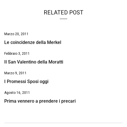
RELATED POST
Marzo 20, 2011
Le coincidenze della Merkel
Febbraio 3, 2011
Il San Valentino della Moratti
Marzo 9, 2011
I Promessi Sposi oggi
Agosto 16, 2011
Prima vennero a prendere i precari