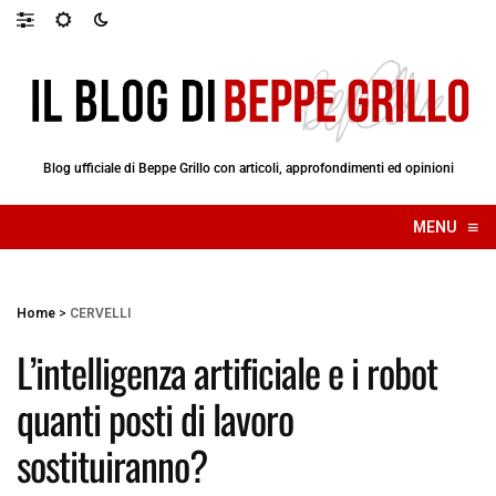
Blog ufficiale di Beppe Grillo con articoli, approfondimenti ed opinioni
≡
MENU
☰
Home
>
CERVELLI
L’intelligenza artificiale e i robot
quanti posti di lavoro
sostituiranno?