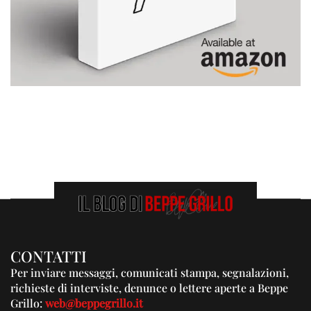
CONTATTI
Per inviare messaggi, comunicati stampa, segnalazioni,
richieste di interviste, denunce o lettere aperte a Beppe
Grillo:
web@beppegrillo.it