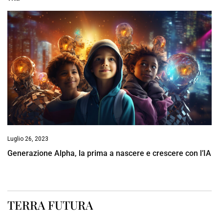
Luglio 26, 2023
Generazione Alpha, la prima a nascere e crescere con l’IA
TERRA FUTURA