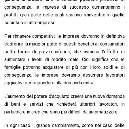
conseguenza, le imprese di successo aumenteranno i
profitti, gran parte delle quali saranno reinvestite in quelle
società o in altre imprese.
Per rimanere competitivi, le imprese dovranno in definitiva
trasferire la maggior parte di questi benefici ai consumatori
sotto forma di prezzi inferiori, che avranno l’effetto di
aumentare i livelli di reddito reale. Ciò significa che le
famiglie potranno acquistare di più con i loro soldi e, di
conseguenza, le imprese dovranno assumere lavoratori
aggiuntivi per rispondere alla domanda extra.
L’aumento del potere d’acquisto creerà una nuova domanda
di beni e servizi che richiederà ulteriori lavoratori, in
particolare in aree che sono più difficili da automatizzare.
In ogni caso il grande cambiamento, come nel caso delle