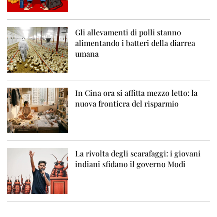
Gli allevamenti di polli stanno
alimentando i batteri della diarrea
umana
In Cina ora si affitta mezzo letto: la
nuova frontiera del risparmio
La rivolta degli scarafaggi: i giovani
indiani sfidano il governo Modi