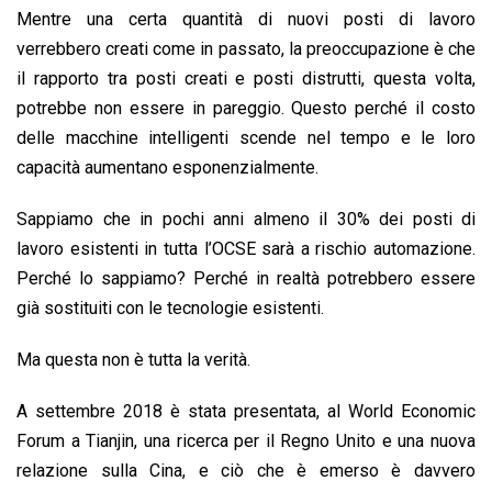
Mentre una certa quantità di nuovi posti di lavoro
verrebbero creati come in passato, la preoccupazione è che
il rapporto tra posti creati e posti distrutti, questa volta,
potrebbe non essere in pareggio. Questo perché il costo
delle macchine intelligenti scende nel tempo e le loro
capacità aumentano esponenzialmente.
Sappiamo che in pochi anni almeno il 30% dei posti di
lavoro esistenti in tutta l’OCSE sarà a rischio automazione.
Perché lo sappiamo? Perché in realtà potrebbero essere
già sostituiti con le tecnologie esistenti.
Ma questa non è tutta la verità.
A settembre 2018 è stata presentata, al World Economic
Forum a Tianjin, una ricerca per il Regno Unito e una nuova
relazione sulla Cina, e ciò che è emerso è davvero