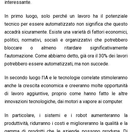
interessante.
In primo luogo, solo perché un lavoro ha il potenziale
tecnico per essere automatizzato non significa che questo
accadrà sicuramente. Esiste una varietà di fattori economici,
politici, normativi, sociali e organizzativi che potrebbero
bloccare o almeno ritardare significativamente
l’automazione. Come abbiamo detto, già ora il 30% dei lavori
potrebbero essere automatizzati, ma non succede.
In secondo luogo l’IA e le tecnologie correlate stimoleranno
anche la crescita economica e creeranno molte opportunità
di lavoro aggiuntive, proprio come hanno fatto le altre
innovazioni tecnologiche, dai motori a vapore ai computer.
In particolare, i sistemi e i robot aumenteranno la
produttività, ridurranno i costi e miglioreranno la qualità e la
gamma di prodotti che le aziende possono produrre. Di