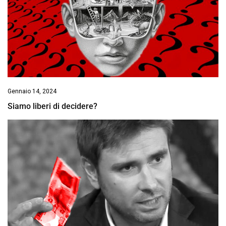
Gennaio 14, 2024
Siamo liberi di decidere?