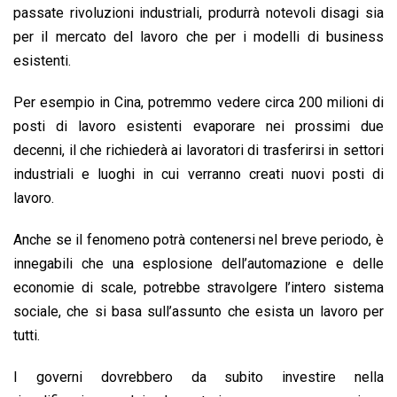
passate rivoluzioni industriali, produrrà notevoli disagi sia
per il mercato del lavoro che per i modelli di business
esistenti.
Per esempio in Cina, potremmo vedere circa 200 milioni di
posti di lavoro esistenti evaporare nei prossimi due
decenni, il che richiederà ai lavoratori di trasferirsi in settori
industriali e luoghi in cui verranno creati nuovi posti di
lavoro.
Anche se il fenomeno potrà contenersi nel breve periodo, è
innegabili che una esplosione dell’automazione e delle
economie di scale, potrebbe stravolgere l’intero sistema
sociale, che si basa sull’assunto che esista un lavoro per
tutti.
I governi dovrebbero da subito investire nella