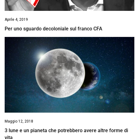
Aprile 4, 2019
Per uno sguardo decoloniale sul franco CFA
Maggio 12, 2018
3 lune e un pianeta che potrebbero avere altre forme di
vita