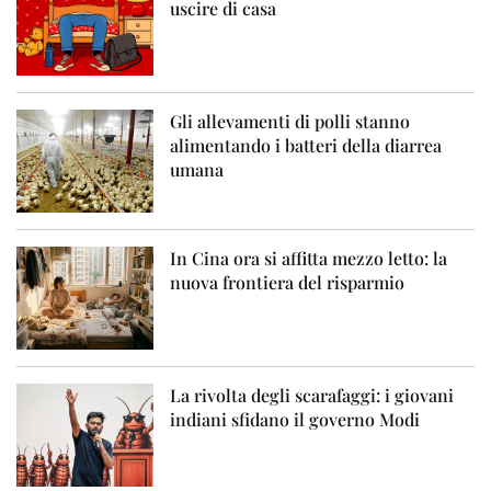
uscire di casa
Gli allevamenti di polli stanno
alimentando i batteri della diarrea
umana
In Cina ora si affitta mezzo letto: la
nuova frontiera del risparmio
La rivolta degli scarafaggi: i giovani
indiani sfidano il governo Modi