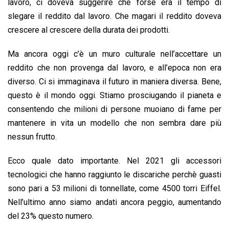
lavoro, ci doveva suggerire che forse era il tempo di
slegare il reddito dal lavoro. Che magari il reddito doveva
crescere al crescere della durata dei prodotti.
Ma ancora oggi c’è un muro culturale nell’accettare un
reddito che non provenga dal lavoro, e all’epoca non era
diverso. Ci si immaginava il futuro in maniera diversa. Bene,
questo è il mondo oggi. Stiamo prosciugando il pianeta e
consentendo che milioni di persone muoiano di fame per
mantenere in vita un modello che non sembra dare più
nessun frutto.
Ecco quale dato importante. Nel 2021 gli accessori
tecnologici che hanno raggiunto le discariche perchè guasti
sono pari a 53 milioni di tonnellate, come 4500 torri Eiffel.
Nell’ultimo anno siamo andati ancora peggio, aumentando
del 23% questo numero.