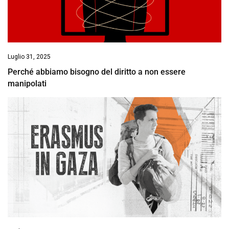
Luglio 31, 2025
Perché abbiamo bisogno del diritto a non essere
manipolati