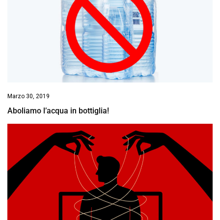
Marzo 30, 2019
Aboliamo l’acqua in bottiglia!