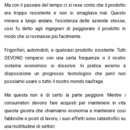
Ma con il passare del tempo ci si rese conto che il prodotto
era troppo resistente e non si smagliava mai. Questo
minava a lungo andare, l’esistenza delle aziende stesse,
cosi fu detto agli ingegneri di peggiorare il prodotto in
modo che si rovinasse più facilmente.
Frigoriferi, automobili, e qualsiasi prodotto esistente. Tutti
DEVONO rompersi con una certa frequenze o il nostro
sistema economico si dissolve. In pratica avremo a
disposizione un progresso tecnologico che però non
possiamo usare o tutto il nostro mondo naufraga.
Ma questa non è di certo la parte peggiore. Mentre i
consumatori devono fare acquisti per mantenere in vita
questa giostra che chiamiamo economia e mantenere cosi
fabbriche e posti di lavoro, i suoi effetti sono catastrofici su
una moltitudine di settori.