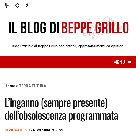
Blog ufficiale di Beppe Grillo con articoli, approfondimenti ed opinioni
≡
MENU
☰
Home
>
TERRA FUTURA
L’inganno (sempre presente)
dell’obsolescenza programmata
BEPPEGRILLO.IT
- NOVEMBRE 3, 2023