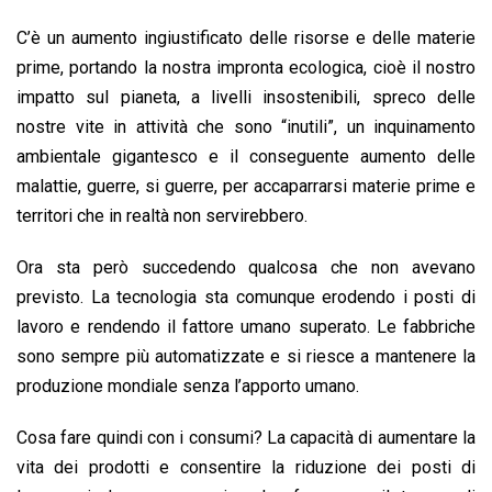
C’è un aumento ingiustificato delle risorse e delle materie
prime, portando la nostra impronta ecologica, cioè il nostro
impatto sul pianeta, a livelli insostenibili, spreco delle
nostre vite in attività che sono “inutili”, un inquinamento
ambientale gigantesco e il conseguente aumento delle
malattie, guerre, si guerre, per accaparrarsi materie prime e
territori che in realtà non servirebbero.
Ora sta però succedendo qualcosa che non avevano
previsto. La tecnologia sta comunque erodendo i posti di
lavoro e rendendo il fattore umano superato. Le fabbriche
sono sempre più automatizzate e si riesce a mantenere la
produzione mondiale senza l’apporto umano.
Cosa fare quindi con i consumi? La capacità di aumentare la
vita dei prodotti e consentire la riduzione dei posti di