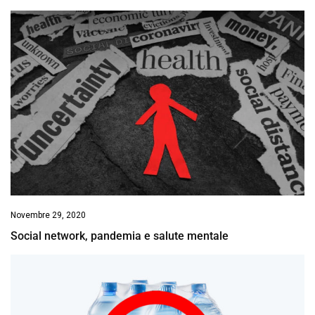
Novembre 29, 2020
Social network, pandemia e salute mentale