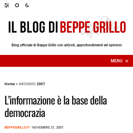
Blog ufficiale di Beppe Grillo con articoli, approfondimenti ed opinioni
≡
MENU
☰
Home
>
ARCHIVIO
2007
L’informazione è la base della
democrazia
BEPPEGRILLO.IT
- NOVEMBRE 21, 2007