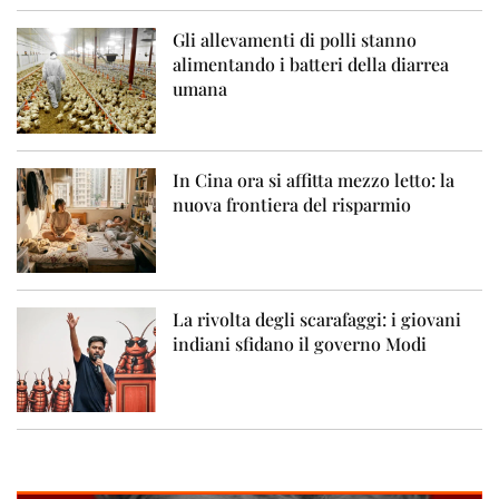
Gli allevamenti di polli stanno
alimentando i batteri della diarrea
umana
In Cina ora si affitta mezzo letto: la
nuova frontiera del risparmio
La rivolta degli scarafaggi: i giovani
indiani sfidano il governo Modi