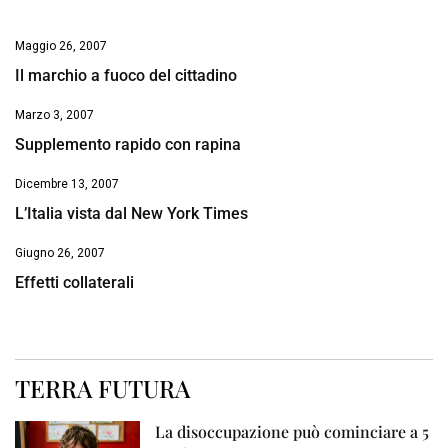
Maggio 26, 2007
Il marchio a fuoco del cittadino
Marzo 3, 2007
Supplemento rapido con rapina
Dicembre 13, 2007
L’Italia vista dal New York Times
Giugno 26, 2007
Effetti collaterali
TERRA FUTURA
La disoccupazione può cominciare a 5