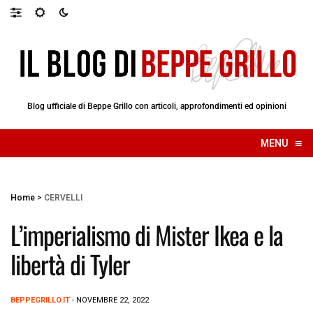
Blog ufficiale di Beppe Grillo con articoli, approfondimenti ed opinioni
≡
MENU
☰
Home
>
CERVELLI
L’imperialismo di Mister Ikea e la
libertà di Tyler
BEPPEGRILLO.IT
- NOVEMBRE 22, 2022