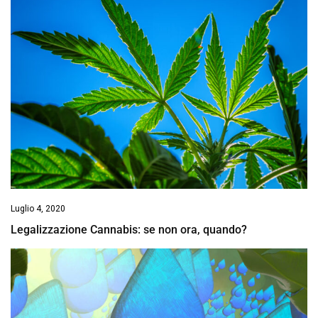
Luglio 4, 2020
Legalizzazione Cannabis: se non ora, quando?