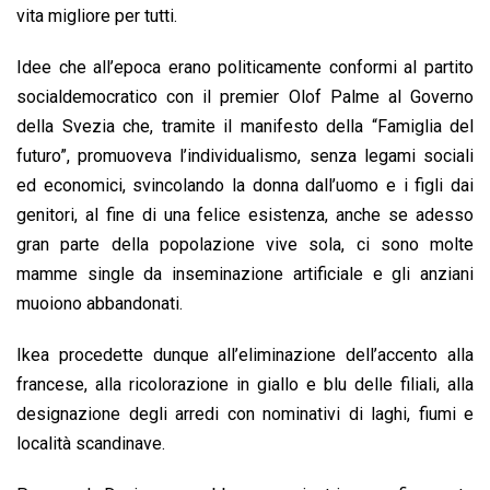
vita migliore per tutti.
Idee che all’epoca erano politicamente conformi al partito
socialdemocratico con il premier Olof Palme al Governo
della Svezia che, tramite il manifesto della “Famiglia del
futuro”, promuoveva l’individualismo, senza legami sociali
ed economici, svincolando la donna dall’uomo e i figli dai
genitori, al fine di una felice esistenza, anche se adesso
gran parte della popolazione vive sola, ci sono molte
mamme single da inseminazione artificiale e gli anziani
muoiono abbandonati.
Ikea procedette dunque all’eliminazione dell’accento alla
francese, alla ricolorazione in giallo e blu delle filiali, alla
designazione degli arredi con nominativi di laghi, fiumi e
località scandinave.