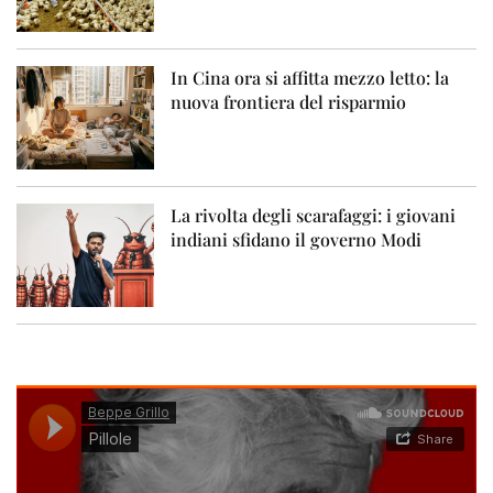
In Cina ora si affitta mezzo letto: la
nuova frontiera del risparmio
La rivolta degli scarafaggi: i giovani
indiani sfidano il governo Modi