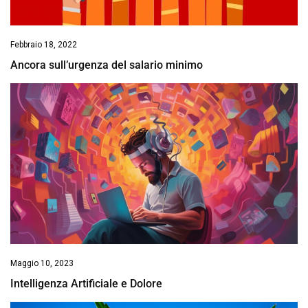
Febbraio 18, 2022
Ancora sull’urgenza del salario minimo
Maggio 10, 2023
Intelligenza Artificiale e Dolore