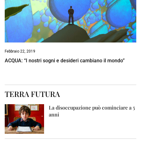
Febbraio 22, 2019
ACQUA: “I nostri sogni e desideri cambiano il mondo”
TERRA FUTURA
La disoccupazione può cominciare a 5
anni