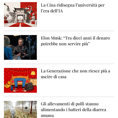
La Cina ridisegna l’università per
l’era dell’IA
Elon Musk: “Tra dieci anni il denaro
potrebbe non servire più”
La Generazione che non riesce più a
uscire di casa
Gli allevamenti di polli stanno
alimentando i batteri della diarrea
umana