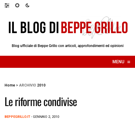
Blog ufficiale di Beppe Grillo con articoli, approfondimenti ed opinioni
≡
MENU
☰
Home
>
ARCHIVIO
2010
Le riforme condivise
BEPPEGRILLO.IT
- GENNAIO 2, 2010