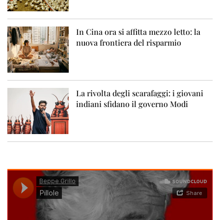
In Cina ora si affitta mezzo letto: la
nuova frontiera del risparmio
La rivolta degli scarafaggi: i giovani
indiani sfidano il governo Modi