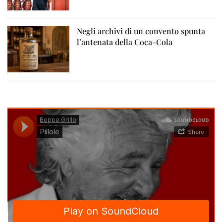
Negli archivi di un convento spunta
l’antenata della Coca-Cola