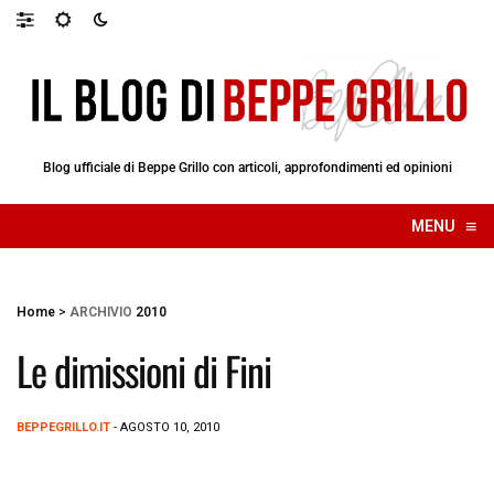
Blog ufficiale di Beppe Grillo con articoli, approfondimenti ed opinioni
≡
MENU
☰
Home
>
ARCHIVIO
2010
Le dimissioni di Fini
BEPPEGRILLO.IT
- AGOSTO 10, 2010