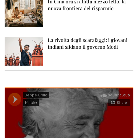
In Cina ora si affitta mezzo letto: la
nuova frontiera del risparmio
La rivolta degli scarafaggi: i giovani
indiani sfidano il governo Modi