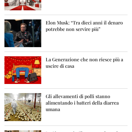
Elon Musk: “Tra dieci anni il denaro
potrebbe non servire più”
La Generazione che non riesce più a
uscire di casa
Gli allevamenti di polli stanno
alimentando i batteri della diarrea
umana