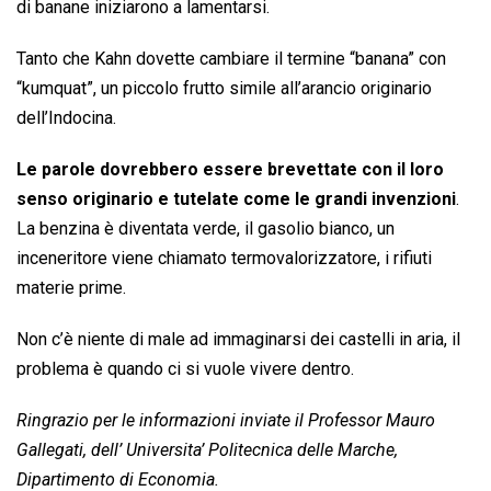
di banane iniziarono a lamentarsi.
Tanto che Kahn dovette cambiare il termine “banana” con
“kumquat”, un piccolo frutto simile all’arancio originario
dell’Indocina.
Le parole dovrebbero essere brevettate con il loro
senso originario e tutelate come le grandi invenzioni
.
La benzina è diventata verde, il gasolio bianco, un
inceneritore viene chiamato termovalorizzatore, i rifiuti
materie prime.
Non c’è niente di male ad immaginarsi dei castelli in aria, il
problema è quando ci si vuole vivere dentro.
Ringrazio per le informazioni inviate il Professor Mauro
Gallegati, dell’ Universita’ Politecnica delle Marche,
Dipartimento di Economia.