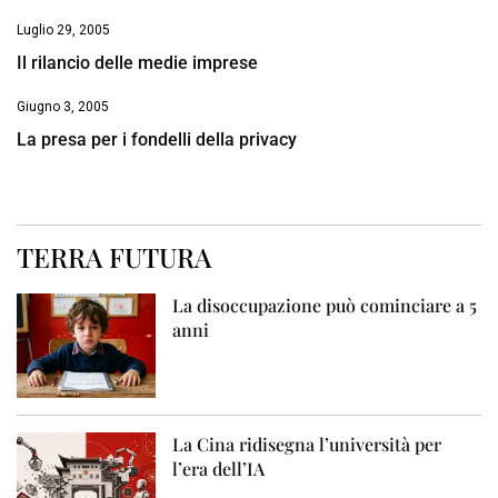
Luglio 29, 2005
Il rilancio delle medie imprese
Giugno 3, 2005
La presa per i fondelli della privacy
TERRA FUTURA
La disoccupazione può cominciare a 5
anni
La Cina ridisegna l’università per
l’era dell’IA