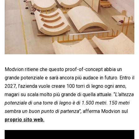
Modvion ritiene che questo proof-of-concept abbia un
grande potenziale e sarà ancora più audace in futuro. Entro il
2027, l’azienda vuole creare 100 torri di legno ogni anno,
magari su scala molto più grande di quella attuale. “
L’altezza
potenziale di una torre di legno è di 1.500 metri. 150 metri
sembra un buon punto di partenza”,
afferma Modvion sul
proprio sito web.