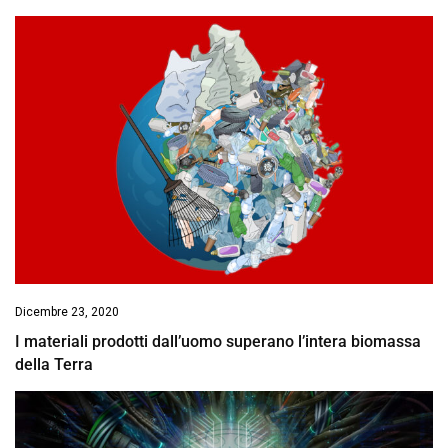
Dicembre 23, 2020
I materiali prodotti dall’uomo superano l’intera biomassa
della Terra