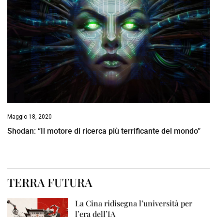
Maggio 18, 2020
Shodan: “Il motore di ricerca più terrificante del mondo”
TERRA FUTURA
La Cina ridisegna l’università per
l’era dell’IA