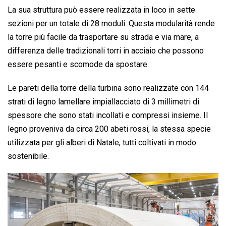
La sua struttura può essere realizzata in loco in sette
sezioni per un totale di 28 moduli. Questa modularità rende
la torre più facile da trasportare su strada e via mare, a
differenza delle tradizionali torri in acciaio che possono
essere pesanti e scomode da spostare.
Le pareti della torre della turbina sono realizzate con 144
strati di legno lamellare impiallacciato di 3 millimetri di
spessore che sono stati incollati e compressi insieme. Il
legno proveniva da circa 200 abeti rossi, la stessa specie
utilizzata per gli alberi di Natale, tutti coltivati ​​in modo
sostenibile.