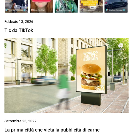
Febbraio 13, 2026
Tic da TikTok
Settembre 28, 2022
La prima città che vieta la pubblicità di carne