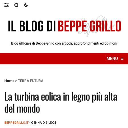
Blog ufficiale di Beppe Grillo con articoli, approfondimenti ed opinioni
≡
MENU
☰
Home
>
TERRA FUTURA
La turbina eolica in legno più alta
del mondo
BEPPEGRILLO.IT
- GENNAIO 3, 2024