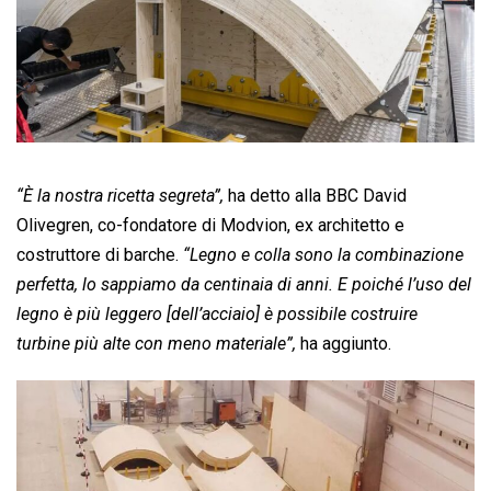
“È la nostra ricetta segreta”,
ha detto alla BBC David
Olivegren, co-fondatore di Modvion, ex architetto e
costruttore di barche.
“Legno e colla sono la combinazione
perfetta, lo sappiamo da centinaia di anni. E poiché l’uso del
legno è più leggero [dell’acciaio] è possibile costruire
turbine più alte con meno materiale”,
ha aggiunto.