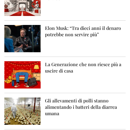
Elon Musk: “Tra dieci anni il denaro
potrebbe non servire più”
La Generazione che non riesce più a
uscire di casa
Gli allevamenti di polli stanno
alimentando i batteri della diarrea
umana