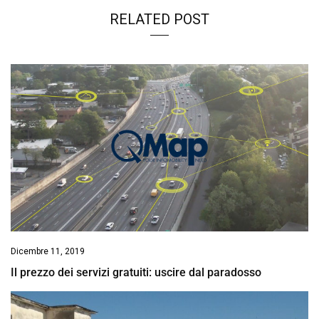
RELATED POST
Dicembre 11, 2019
Il prezzo dei servizi gratuiti: uscire dal paradosso