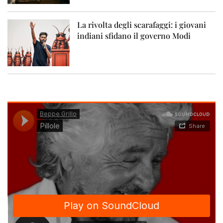
La rivolta degli scarafaggi: i giovani
indiani sfidano il governo Modi