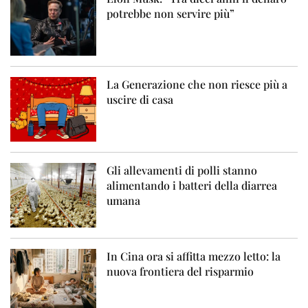
potrebbe non servire più”
La Generazione che non riesce più a
uscire di casa
Gli allevamenti di polli stanno
alimentando i batteri della diarrea
umana
In Cina ora si affitta mezzo letto: la
nuova frontiera del risparmio