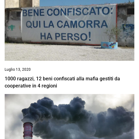
Luglio 13, 2020
1000 ragazzi, 12 beni confiscati alla mafia gestiti da
cooperative in 4 regioni