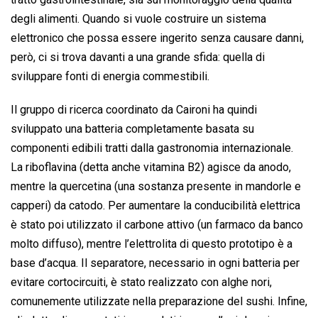
degli alimenti. Quando si vuole costruire un sistema
elettronico che possa essere ingerito senza causare danni,
però, ci si trova davanti a una grande sfida: quella di
sviluppare fonti di energia commestibili.
Il gruppo di ricerca coordinato da Caironi ha quindi
sviluppato una batteria completamente basata su
componenti edibili tratti dalla gastronomia internazionale.
La riboflavina (detta anche vitamina B2) agisce da anodo,
mentre la quercetina (una sostanza presente in mandorle e
capperi) da catodo. Per aumentare la conducibilità elettrica
è stato poi utilizzato il carbone attivo (un farmaco da banco
molto diffuso), mentre l’elettrolita di questo prototipo è a
base d’acqua. Il separatore, necessario in ogni batteria per
evitare cortocircuiti, è stato realizzato con alghe nori,
comunemente utilizzate nella preparazione del sushi. Infine,