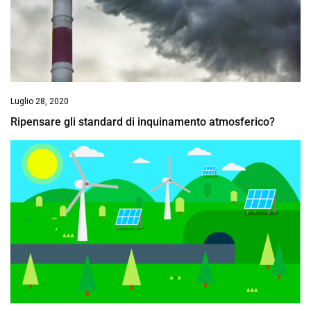
Luglio 28, 2020
Ripensare gli standard di inquinamento atmosferico?