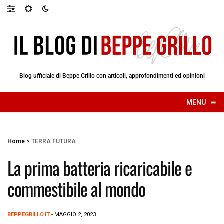
Blog ufficiale di Beppe Grillo con articoli, approfondimenti ed opinioni
≡
MENU
☰
Home
>
TERRA FUTURA
La prima batteria ricaricabile e
commestibile al mondo
BEPPEGRILLO.IT
- MAGGIO 2, 2023