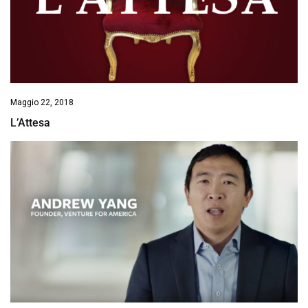
Maggio 22, 2018
L’Attesa