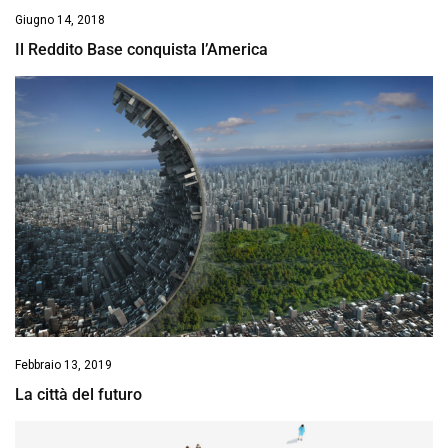
Giugno 14, 2018
Il Reddito Base conquista l’America
Febbraio 13, 2019
La città del futuro