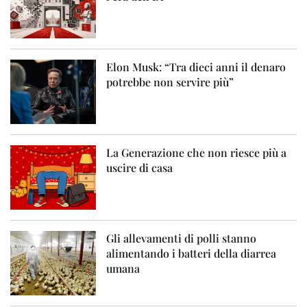
Elon Musk: “Tra dieci anni il denaro
potrebbe non servire più”
La Generazione che non riesce più a
uscire di casa
Gli allevamenti di polli stanno
alimentando i batteri della diarrea
umana