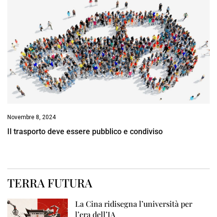
Novembre 8, 2024
Il trasporto deve essere pubblico e condiviso
TERRA FUTURA
La Cina ridisegna l’università per
l’era dell’IA