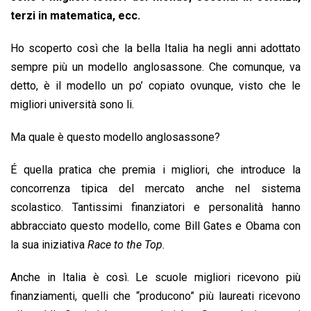
terzi in matematica, ecc.
Ho scoperto così che la bella Italia ha negli anni adottato
sempre più un modello anglosassone. Che comunque, va
detto, è il modello un po’ copiato ovunque, visto che le
migliori università sono li.
Ma quale è questo modello anglosassone?
É quella pratica che premia i migliori, che introduce la
concorrenza tipica del mercato anche nel sistema
scolastico. Tantissimi finanziatori e personalità hanno
abbracciato questo modello, come Bill Gates e Obama con
la sua iniziativa
Race to the Top.
Anche in Italia è così. Le scuole migliori ricevono più
finanziamenti, quelli che “producono” più laureati ricevono