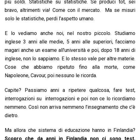
più soldi. Statistiche su statistiche. Se produci tot, sei
bravo, altrimenti via! Come con il mercato. Ma se misuri
solo le statistiche, perdi l’aspetto umano.
E lo vediamo anche noi, nel nostro piccolo. Studiamo
inglese 3 anni alle medie, 5 anni alle superiori, facciamo
magari anche un esame all’università e poi, dopo 18 anni di
inglese, non lo sappiamo. E lo stesso vale per altre materie.
Cose che abbiamo ripetuto fino alla morte, come
Napoleone, Cavour, poi nessuno le ricorda.
Capite? Passiamo anni a ripetere qualcosa, fare test,
interrogazioni su interrogazioni e poi non ce lo ricordiamo
nemmeno. Così non arriva nemmeno l’insegnamento che c’è
dietro.
Ma allora che sistema di educazione hanno in Finlandia?
Scopro che da anni in Finlandia non ci sono test,