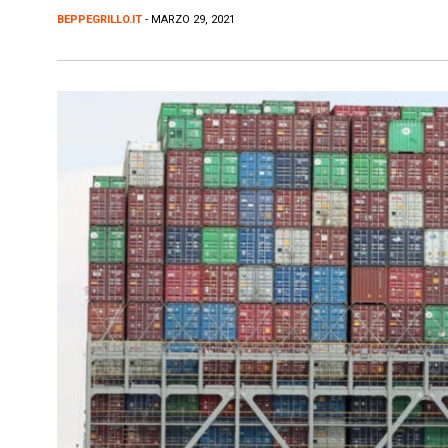
BEPPEGRILLO.IT
- MARZO 29, 2021