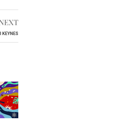
NEXT
I KEYNES