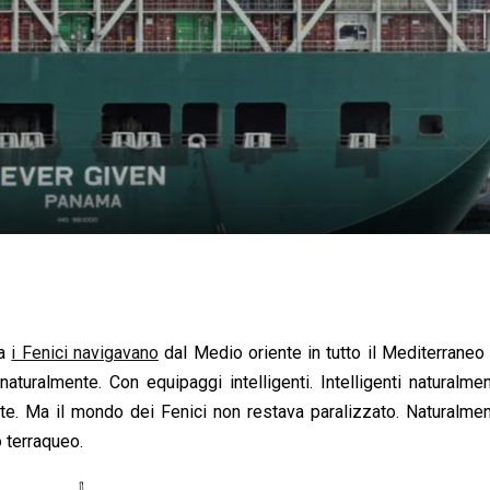
fa
i Fenici navigavano
dal Medio oriente in tutto il Mediterraneo
ti naturalmente. Con equipaggi intelligenti. Intelligenti naturalme
te. Ma il mondo dei Fenici non restava paralizzato. Naturalmen
 terraqueo.