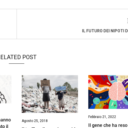
IL FUTURO DEI NIPOTI D
ELATED POST
Febbraio 21, 2022
hanno
Agosto 25, 2018
Il gene che ha reso
to il