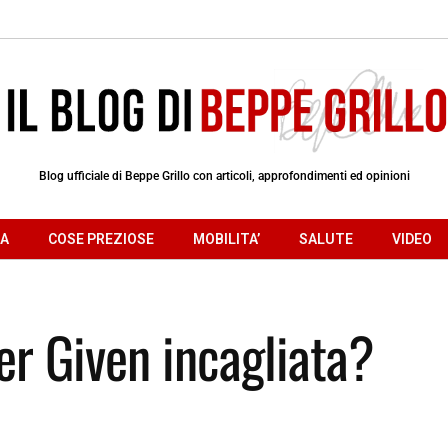
Blog ufficiale di Beppe Grillo con articoli, approfondimenti ed opinioni
RA
COSE PREZIOSE
MOBILITA’
SALUTE
VIDEO
er Given incagliata?