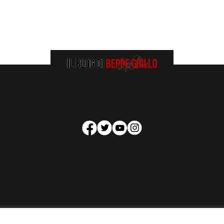
HOMEPAGE
COOKIE POLICY
PRIVACY POLICY
CONTATTI