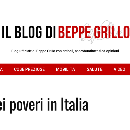
Blog ufficiale di Beppe Grillo con articoli, approfondimenti ed opinioni
RA
COSE PREZIOSE
MOBILITA’
SALUTE
VIDEO
i poveri in Italia