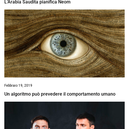
L’Arabia Saudita pianifica Neom
Febbraio 19, 2019
Un algoritmo può prevedere il comportamento umano