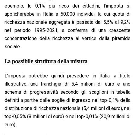
esempio, lo 0,1% più ricco dei cittadini, l’imposta si
applicherebbe in Italia a 50.000 individui, la cui quota di
ricchezza nazionale aggregata è passata dal 5,5% al 9,2%
nel periodo 1995-2021, a conferma di una crescente
concentrazione della ricchezza al vertice della piramide
sociale.
La possibile struttura della misura
L’imposta potrebbe quindi prevedere in Italia, a titolo
illustrativo, una franchigia di 5,4 milioni di euro e uno
schema di progressività secondo gli scaglioni in tabella
definiti a partire dalle soglie di ingresso nel top-0,1% della
distribuzione di ricchezza nazionale (5,4 milioni di euro), nel
top-0,05% (8 milioni di euro) e nel top-0,01% (20,9 milioni di
euro).