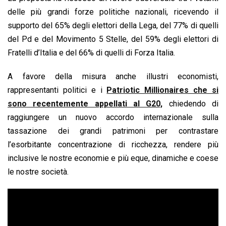
delle più grandi forze politiche nazionali, ricevendo il
supporto del 65% degli elettori della Lega, del 77% di quelli
del Pd e del Movimento 5 Stelle, del 59% degli elettori di
Fratelli d’Italia e del 66% di quelli di Forza Italia.
A favore della misura anche illustri economisti,
rappresentanti politici e i
Patriotic Millionaires che si
sono recentemente appellati al G20,
chiedendo di
raggiungere un nuovo accordo internazionale sulla
tassazione dei grandi patrimoni per contrastare
l’esorbitante concentrazione di ricchezza, rendere più
inclusive le nostre economie e più eque, dinamiche e coese
le nostre società.