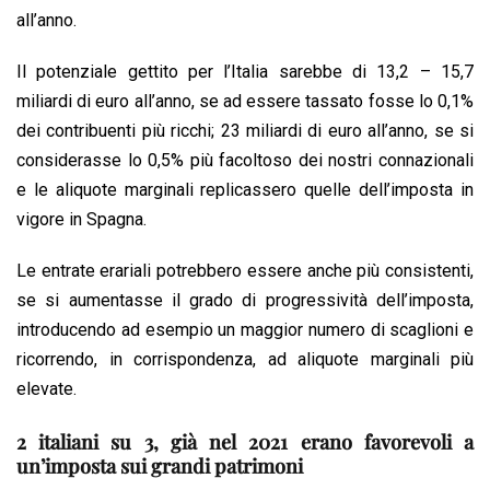
all’anno.
Il potenziale gettito per l’Italia sarebbe di 13,2 – 15,7
miliardi di euro all’anno, se ad essere tassato fosse lo 0,1%
dei contribuenti più ricchi; 23 miliardi di euro all’anno, se si
considerasse lo 0,5% più facoltoso dei nostri connazionali
e le aliquote marginali replicassero quelle dell’imposta in
vigore in Spagna.
Le entrate erariali potrebbero essere anche più consistenti,
se si aumentasse il grado di progressività dell’imposta,
introducendo ad esempio un maggior numero di scaglioni e
ricorrendo, in corrispondenza, ad aliquote marginali più
elevate.
2 italiani su 3, già nel 2021 erano favorevoli a
un’imposta sui grandi patrimoni