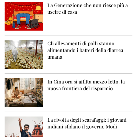
La Generazione che non riesce più a
uscire di casa
Gli allevamenti di polli stanno
alimentando i batteri della diarrea
umana
In Cina ora si affitta mezzo letto: la
nuova frontiera del risparmio
La rivolta degli scarafaggi: i giovani
indiani sfidano il governo Modi