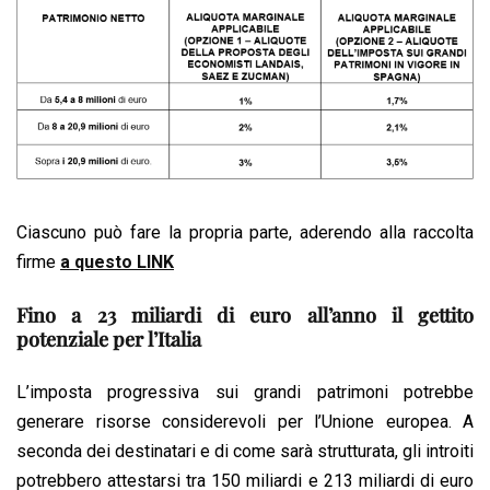
Ciascuno può fare la propria parte, aderendo alla raccolta
firme
a questo LINK
Fino a 23 miliardi di euro all’anno il gettito
potenziale per l’Italia
L’imposta progressiva sui grandi patrimoni potrebbe
generare risorse considerevoli per l’Unione europea. A
seconda dei destinatari e di come sarà strutturata, gli introiti
potrebbero attestarsi tra 150 miliardi e 213 miliardi di euro