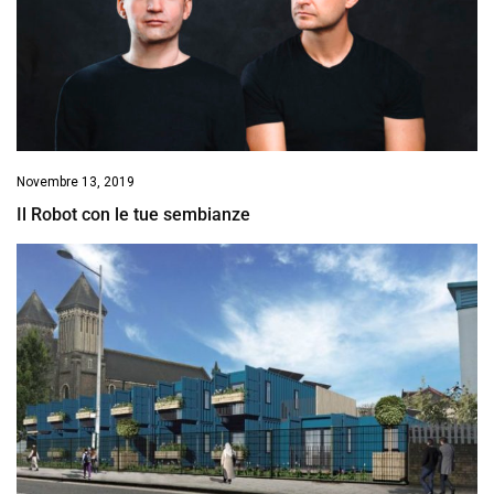
Novembre 13, 2019
Il Robot con le tue sembianze