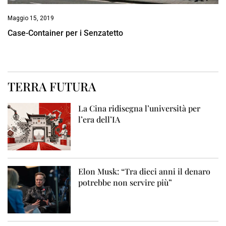
Maggio 15, 2019
Case-Container per i Senzatetto
TERRA FUTURA
La Cina ridisegna l’università per
l’era dell’IA
Elon Musk: “Tra dieci anni il denaro
potrebbe non servire più”