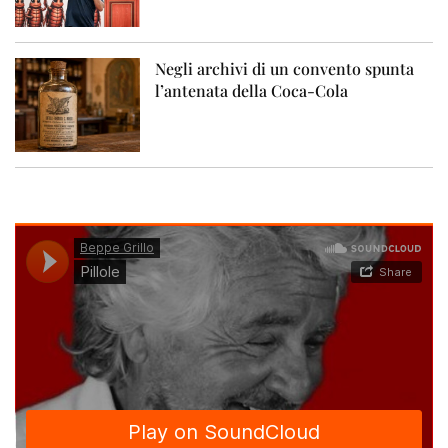
Negli archivi di un convento spunta
l’antenata della Coca-Cola