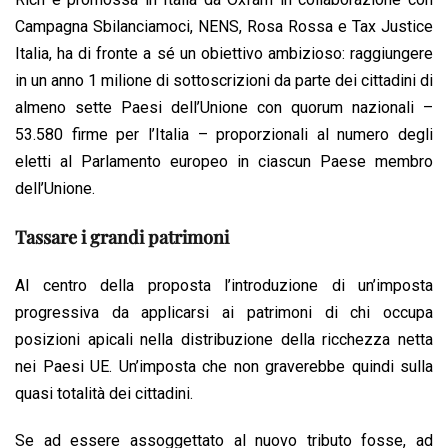
Campagna Sbilanciamoci, NENS, Rosa Rossa e Tax Justice
Italia, ha di fronte a sé un obiettivo ambizioso: raggiungere
in un anno 1 milione di sottoscrizioni da parte dei cittadini di
almeno sette Paesi dell’Unione con quorum nazionali –
53.580 firme per l’Italia – proporzionali al numero degli
eletti al Parlamento europeo in ciascun Paese membro
dell’Unione.
Tassare i grandi patrimoni
Al centro della proposta l’introduzione di un’imposta
progressiva da applicarsi ai patrimoni di chi occupa
posizioni apicali nella distribuzione della ricchezza netta
nei Paesi UE. Un’imposta che non graverebbe quindi sulla
quasi totalità dei cittadini.
Se ad essere assoggettato al nuovo tributo fosse, ad