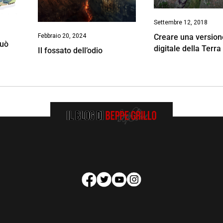
Settembre 12, 2018
Creare una version
Febbraio 20, 2024
può
digitale della Terra
Il fossato dell’odio