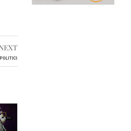
NEXT
POLITICI