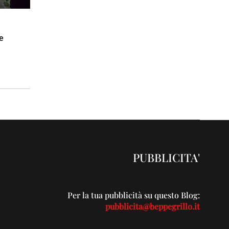
e
PUBBLICITA'
Per la tua pubblicità su questo Blog:
pubblicita@beppegrillo.it