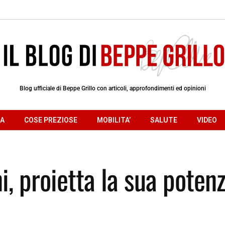
Blog ufficiale di Beppe Grillo con articoli, approfondimenti ed opinioni
RA
COSE PREZIOSE
MOBILITA’
SALUTE
VIDEO
i, proietta la sua poten