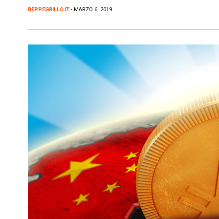
BEPPEGRILLO.IT
- MARZO 6, 2019