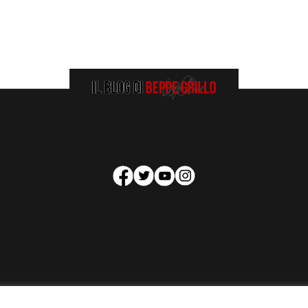
HOMEPAGE
COOKIE POLICY
PRIVACY POLICY
CONTATTI