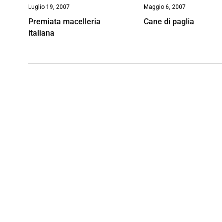
Luglio 19, 2007
Maggio 6, 2007
Premiata macelleria
Cane di paglia
italiana