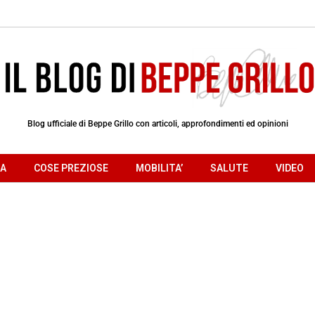
Blog ufficiale di Beppe Grillo con articoli, approfondimenti ed opinioni
RA
COSE PREZIOSE
MOBILITA’
SALUTE
VIDEO