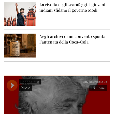
La rivolta degli scarafaggi: i giovani
indiani sfidano il governo Modi
Negli archivi di un convento spunta
l’antenata della Coca-Cola