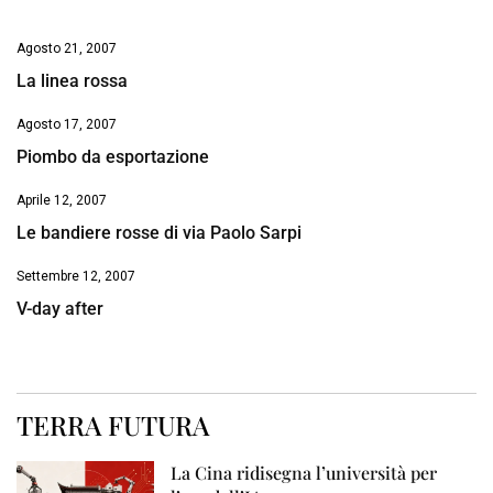
Agosto 21, 2007
La linea rossa
Agosto 17, 2007
Piombo da esportazione
Aprile 12, 2007
Le bandiere rosse di via Paolo Sarpi
Settembre 12, 2007
V-day after
TERRA FUTURA
La Cina ridisegna l’università per