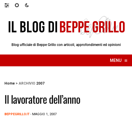
Blog ufficiale di Beppe Grillo con articoli, approfondimenti ed opinioni
≡
MENU
☰
Home
>
ARCHIVIO
2007
Il lavoratore dell’anno
BEPPEGRILLO.IT
- MAGGIO 1, 2007