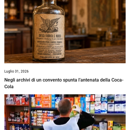
Luglio 31, 2026
Negli archivi di un convento spunta l’antenata della Coca-
Cola