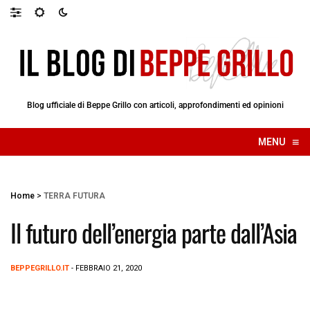
Blog ufficiale di Beppe Grillo con articoli, approfondimenti ed opinioni
≡
MENU
☰
Home
>
TERRA FUTURA
Il futuro dell’energia parte dall’Asia
BEPPEGRILLO.IT
- FEBBRAIO 21, 2020