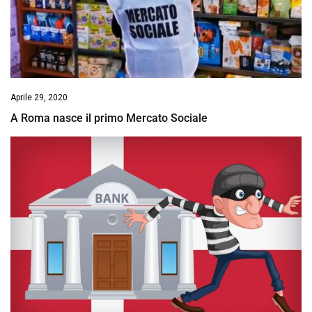
Aprile 29, 2020
A Roma nasce il primo Mercato Sociale