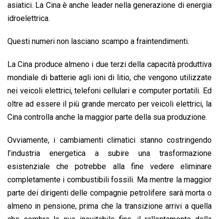
asiatici. La Cina è anche leader nella generazione di energia
idroelettrica.
Questi numeri non lasciano scampo a fraintendimenti.
La Cina produce almeno i due terzi della capacità produttiva
mondiale di batterie agli ioni di litio, che vengono utilizzate
nei veicoli elettrici, telefoni cellulari e computer portatili. Ed
oltre ad essere il più grande mercato per veicoli elettrici, la
Cina controlla anche la maggior parte della sua produzione.
Ovviamente, i cambiamenti climatici stanno costringendo
l’industria energetica a subire una trasformazione
esistenziale che potrebbe alla fine vedere eliminare
completamente i combustibili fossili. Ma mentre la maggior
parte dei dirigenti delle compagnie petrolifere sarà morta o
almeno in pensione, prima che la transizione arrivi a quella