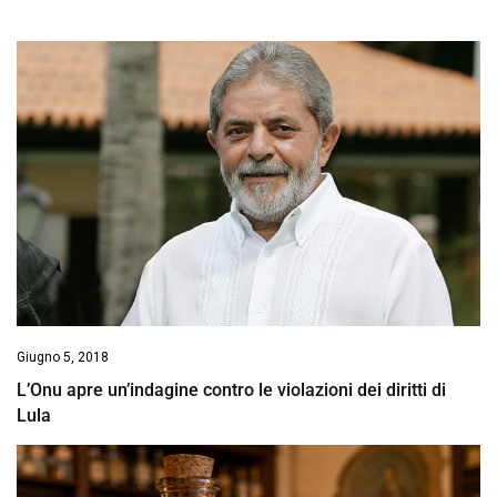
Giugno 5, 2018
L’Onu apre un’indagine contro le violazioni dei diritti di
Lula