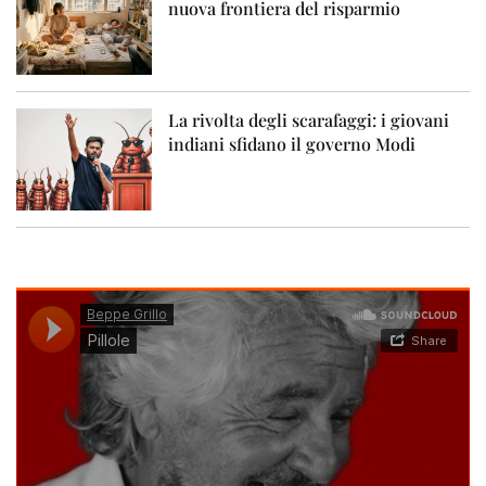
nuova frontiera del risparmio
La rivolta degli scarafaggi: i giovani
indiani sfidano il governo Modi