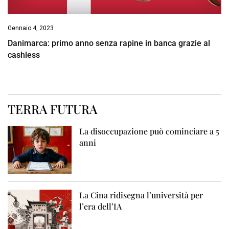
Gennaio 4, 2023
Danimarca: primo anno senza rapine in banca grazie al
cashless
TERRA FUTURA
La disoccupazione può cominciare a 5
anni
La Cina ridisegna l’università per
l’era dell’IA