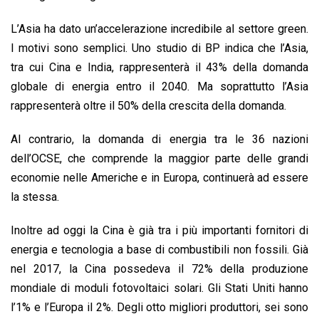
L’Asia ha dato un’accelerazione incredibile al settore green.
I motivi sono semplici. Uno studio di BP indica che l’Asia,
tra cui Cina e India, rappresenterà il 43% della domanda
globale di energia entro il 2040. Ma soprattutto l’Asia
rappresenterà oltre il 50% della crescita della domanda.
Al contrario, la domanda di energia tra le 36 nazioni
dell’OCSE, che comprende la maggior parte delle grandi
economie nelle Americhe e in Europa, continuerà ad essere
la stessa.
Inoltre ad oggi la Cina è già tra i più importanti fornitori di
energia e tecnologia a base di combustibili non fossili. Già
nel 2017, la Cina possedeva il 72% della produzione
mondiale di moduli fotovoltaici solari. Gli Stati Uniti hanno
l’1% e l’Europa il 2%. Degli otto migliori produttori, sei sono