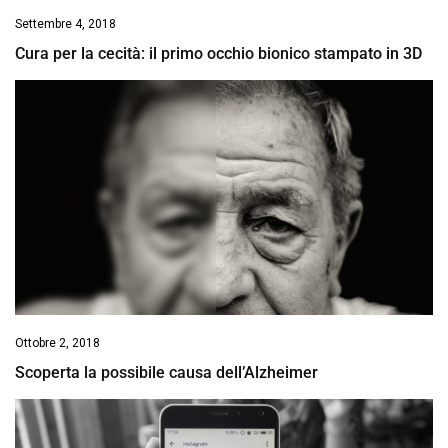
Settembre 4, 2018
Cura per la cecità: il primo occhio bionico stampato in 3D
Ottobre 2, 2018
Scoperta la possibile causa dell’Alzheimer