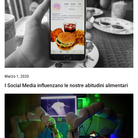
Marzo 1, 2020
I Social Media influenzano le nostre abitudini alimentari