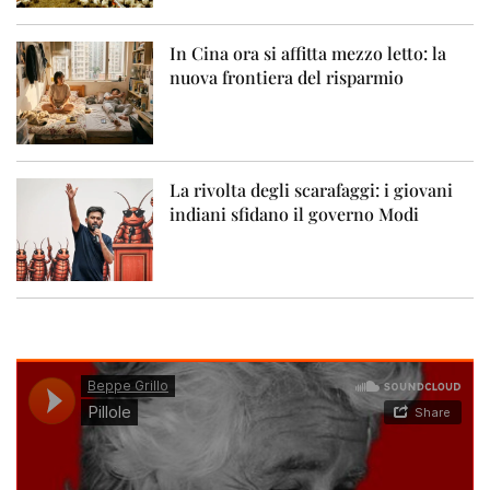
In Cina ora si affitta mezzo letto: la
nuova frontiera del risparmio
La rivolta degli scarafaggi: i giovani
indiani sfidano il governo Modi