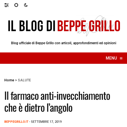
Blog ufficiale di Beppe Grillo con articoli, approfondimenti ed opinioni
≡
MENU
☰
Home
>
SALUTE
Il farmaco anti-invecchiamento
che è dietro l’angolo
BEPPEGRILLO.IT
- SETTEMBRE 17, 2019