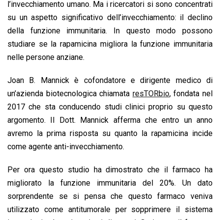
l’invecchiamento umano. Ma i ricercatori si sono concentrati
su un aspetto significativo dell’invecchiamento: il declino
della funzione immunitaria. In questo modo possono
studiare se la rapamicina migliora la funzione immunitaria
nelle persone anziane.
Joan B. Mannick è cofondatore e dirigente medico di
un’azienda biotecnologica chiamata
resTORbio
, fondata nel
2017 che sta conducendo studi clinici proprio su questo
argomento. Il Dott. Mannick afferma che entro un anno
avremo la prima risposta su quanto la rapamicina incide
come agente anti-invecchiamento.
Per ora questo studio ha dimostrato che il farmaco ha
migliorato la funzione immunitaria del 20%. Un dato
sorprendente se si pensa che questo farmaco veniva
utilizzato come antitumorale per sopprimere il sistema