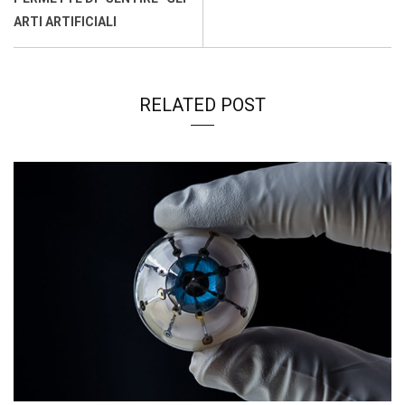
ARTI ARTIFICIALI
RELATED POST