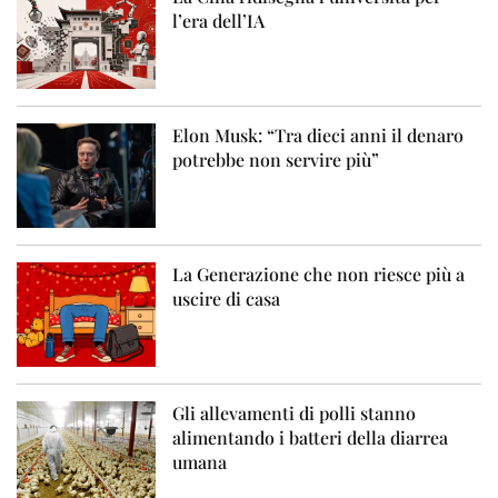
l’era dell’IA
Elon Musk: “Tra dieci anni il denaro
potrebbe non servire più”
La Generazione che non riesce più a
uscire di casa
Gli allevamenti di polli stanno
alimentando i batteri della diarrea
umana