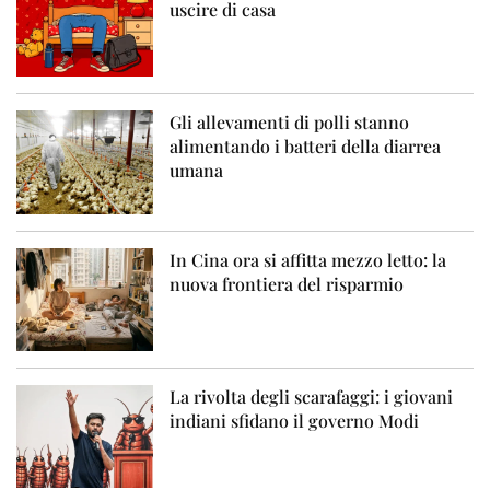
uscire di casa
Gli allevamenti di polli stanno
alimentando i batteri della diarrea
umana
In Cina ora si affitta mezzo letto: la
nuova frontiera del risparmio
La rivolta degli scarafaggi: i giovani
indiani sfidano il governo Modi