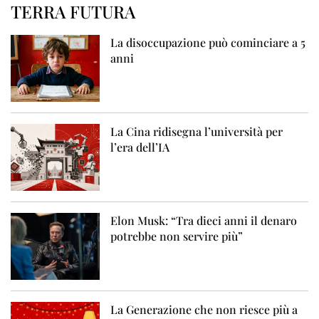
TERRA FUTURA
La disoccupazione può cominciare a 5
anni
La Cina ridisegna l’università per
l’era dell’IA
Elon Musk: “Tra dieci anni il denaro
potrebbe non servire più”
La Generazione che non riesce più a