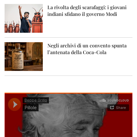
La rivolta degli scarafaggi: i giovani
indiani sfidano il governo Modi
Negli archivi di un convento spunta
l’antenata della Coca-Cola