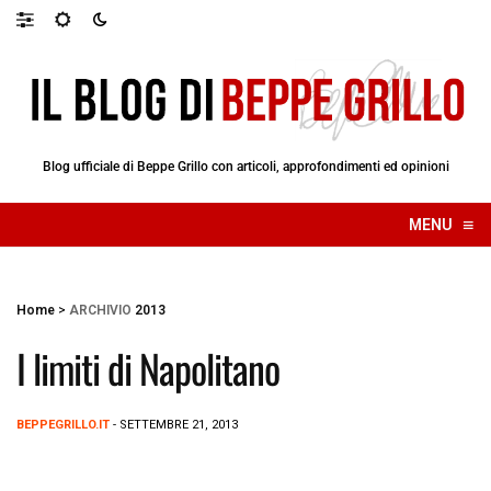
Blog ufficiale di Beppe Grillo con articoli, approfondimenti ed opinioni
≡
MENU
☰
Home
>
ARCHIVIO
2013
I limiti di Napolitano
BEPPEGRILLO.IT
- SETTEMBRE 21, 2013