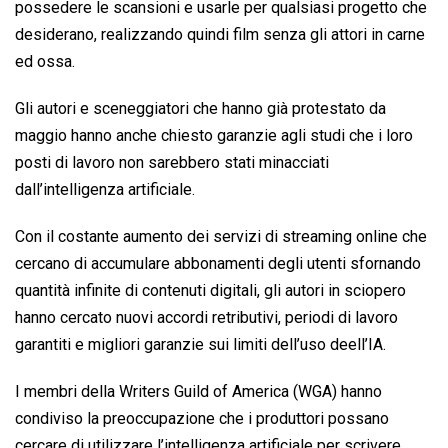
possedere le scansioni e usarle per qualsiasi progetto che
desiderano, realizzando quindi film senza gli attori in carne
ed ossa.
Gli autori e sceneggiatori che hanno già protestato da
maggio hanno anche chiesto garanzie agli studi che i loro
posti di lavoro non sarebbero stati minacciati
dall’intelligenza artificiale.
Con il costante aumento dei servizi di streaming online che
cercano di accumulare abbonamenti degli utenti sfornando
quantità infinite di contenuti digitali, gli autori in sciopero
hanno cercato nuovi accordi retributivi, periodi di lavoro
garantiti e migliori garanzie sui limiti dell’uso deell’IA.
I membri della Writers Guild of America (WGA) hanno
condiviso la preoccupazione che i produttori possano
cercare di utilizzare l’intelligenza artificiale per scrivere