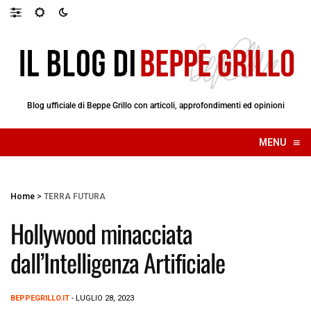
Blog ufficiale di Beppe Grillo con articoli, approfondimenti ed opinioni
≡
MENU
☰
Home
>
TERRA FUTURA
Hollywood minacciata
dall’Intelligenza Artificiale
BEPPEGRILLO.IT
- LUGLIO 28, 2023