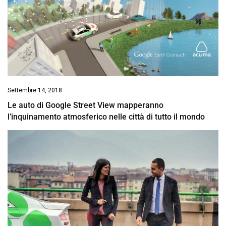
Settembre 14, 2018
Le auto di Google Street View mapperanno
l’inquinamento atmosferico nelle città di tutto il mondo