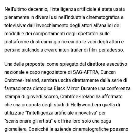
Nell’ultimo decennio, l’intelligenza artificiale é stata usata
pienamente in diversi usi nell’industria cinematografica e
televisiva: dall’invecchiamento degli attori all’analisi dei
modelli e dei comportamenti degli spettatori sulle
piattaforme di streaming o ricreando le voci degli attori e
persino aiutando a creare interi trailer di film, per adesso.
Una delle proposte, come spiegato dal direttore esecutivo
nazionale e capo negoziatore di SAG-AFTRA, Duncan
Crabtree-Ireland, sembra uscita direttamente dalla serie di
fantascienza distopica Black Mirror. Durante una conferenza
stampa di giovedì scorso, Crabtree-Ireland ha affermato
che una proposta degli studi di Hollywood era quella di
utilizzare “l’intelligenza artificiale innovativa” per
“scansionare gli artisti” e offrire loro solo una paga
giornaliera. Cosicché le aziende cinematografiche possano