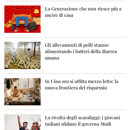
La Generazione che non riesce più a
uscire di casa
Gli allevamenti di polli stanno
alimentando i batteri della diarrea
umana
In Cina ora si affitta mezzo letto: la
nuova frontiera del risparmio
La rivolta degli scarafaggi: i giovani
indiani sfidano il governo Modi