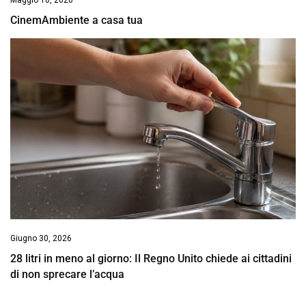
CinemAmbiente a casa tua
Giugno 30, 2026
28 litri in meno al giorno: Il Regno Unito chiede ai cittadini
di non sprecare l’acqua