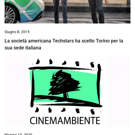
Giugno 8, 2019
La società americana Techstars ha scelto Torino per la
sua sede italiana
Maggio 10, 2020