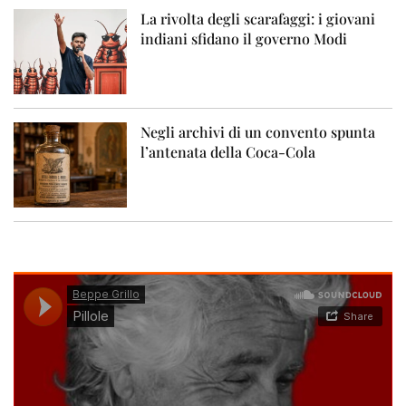
La rivolta degli scarafaggi: i giovani
indiani sfidano il governo Modi
Negli archivi di un convento spunta
l’antenata della Coca-Cola