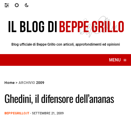
Blog ufficiale di Beppe Grillo con articoli, approfondimenti ed opinioni
≡
MENU
☰
Home
>
ARCHIVIO
2009
Ghedini, il difensore dell’ananas
BEPPEGRILLO.IT
- SETTEMBRE 21, 2009