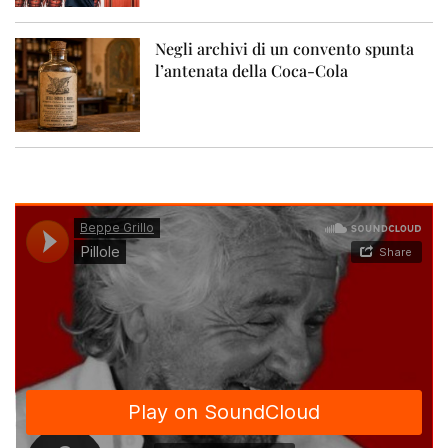
Negli archivi di un convento spunta
l’antenata della Coca-Cola