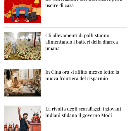
uscire di casa
Gli allevamenti di polli stanno
alimentando i batteri della diarrea
umana
In Cina ora si affitta mezzo letto: la
nuova frontiera del risparmio
La rivolta degli scarafaggi: i giovani
indiani sfidano il governo Modi