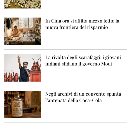
In Cina ora si affitta mezzo letto: la
nuova frontiera del risparmio
La rivolta degli scarafaggi: i giovani
indiani sfidano il governo Modi
Negli archivi di un convento spunta
l’antenata della Coca-Cola