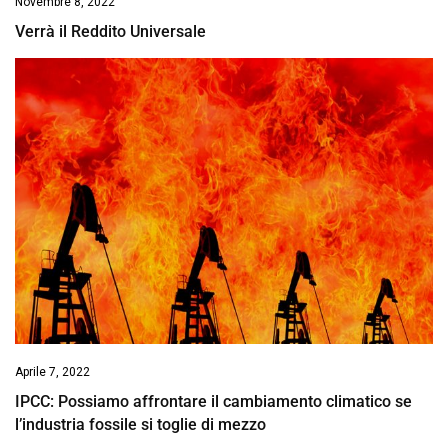
Novembre 8, 2022
Verrà il Reddito Universale
Aprile 7, 2022
IPCC: Possiamo affrontare il cambiamento climatico se
l’industria fossile si toglie di mezzo