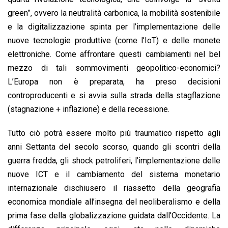
green”, ovvero la neutralità carbonica, la mobilità sostenibile
e la digitalizzazione spinta per l’implementazione delle
nuove tecnologie produttive (come l’IoT) e delle monete
elettroniche. Come affrontare questi cambiamenti nel bel
mezzo di tali sommovimenti geopolitico-economici?
L’Europa non è preparata, ha preso decisioni
controproducenti e si avvia sulla strada della stagflazione
(stagnazione + inflazione) e della recessione.
Tutto ciò potrà essere molto più traumatico rispetto agli
anni Settanta del secolo scorso, quando gli scontri della
guerra fredda, gli shock petroliferi, l’implementazione delle
nuove ICT e il cambiamento del sistema monetario
internazionale dischiusero il riassetto della geografia
economica mondiale all’insegna del neoliberalismo e della
prima fase della globalizzazione guidata dall’Occidente. La