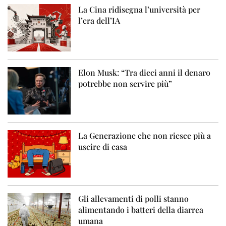
La Cina ridisegna l’università per
l’era dell’IA
Elon Musk: “Tra dieci anni il denaro
potrebbe non servire più”
La Generazione che non riesce più a
uscire di casa
Gli allevamenti di polli stanno
alimentando i batteri della diarrea
umana