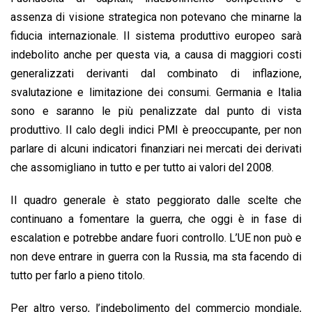
assenza di visione strategica non potevano che minarne la
fiducia internazionale. Il sistema produttivo europeo sarà
indebolito anche per questa via, a causa di maggiori costi
generalizzati derivanti dal combinato di inflazione,
svalutazione e limitazione dei consumi. Germania e Italia
sono e saranno le più penalizzate dal punto di vista
produttivo. Il calo degli indici PMI è preoccupante, per non
parlare di alcuni indicatori finanziari nei mercati dei derivati
che assomigliano in tutto e per tutto ai valori del 2008.
Il quadro generale è stato peggiorato dalle scelte che
continuano a fomentare la guerra, che oggi è in fase di
escalation e potrebbe andare fuori controllo. L’UE non può e
non deve entrare in guerra con la Russia, ma sta facendo di
tutto per farlo a pieno titolo.
Per altro verso, l’indebolimento del commercio mondiale,