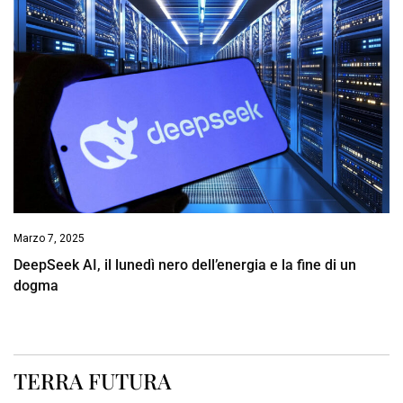
Marzo 7, 2025
DeepSeek AI, il lunedì nero dell’energia e la fine di un
dogma
TERRA FUTURA