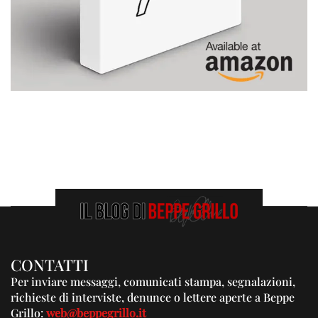
CONTATTI
Per inviare messaggi, comunicati stampa, segnalazioni,
richieste di interviste, denunce o lettere aperte a Beppe
Grillo:
web@beppegrillo.it