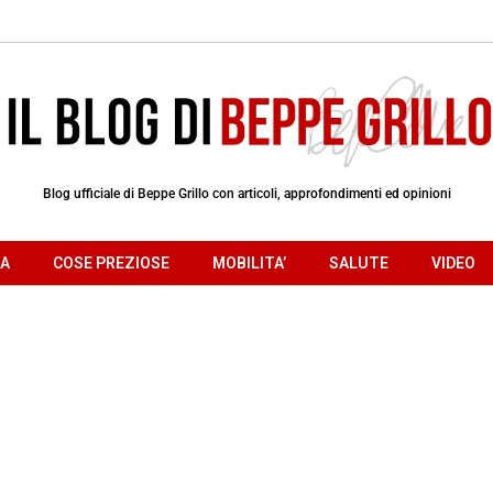
Blog ufficiale di Beppe Grillo con articoli, approfondimenti ed opinioni
RA
COSE PREZIOSE
MOBILITA’
SALUTE
VIDEO