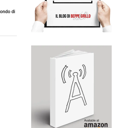
ondo di