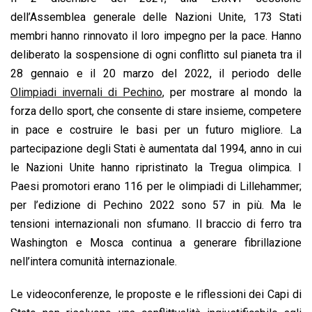
dell’Assemblea generale delle Nazioni Unite, 173 Stati
membri hanno rinnovato il loro impegno per la pace. Hanno
deliberato la sospensione di ogni conflitto sul pianeta tra il
28 gennaio e il 20 marzo del 2022, il periodo delle
Olimpiadi invernali di Pechino
, per mostrare al mondo la
forza dello sport, che consente di stare insieme, competere
in pace e costruire le basi per un futuro migliore. La
partecipazione degli Stati è aumentata dal 1994, anno in cui
le Nazioni Unite hanno ripristinato la Tregua olimpica. I
Paesi promotori erano 116 per le olimpiadi di Lillehammer;
per l’edizione di Pechino 2022 sono 57 in più. Ma le
tensioni internazionali non sfumano. Il braccio di ferro tra
Washington e Mosca continua a generare fibrillazione
nell’intera comunità internazionale.
Le videoconferenze, le proposte e le riflessioni dei Capi di