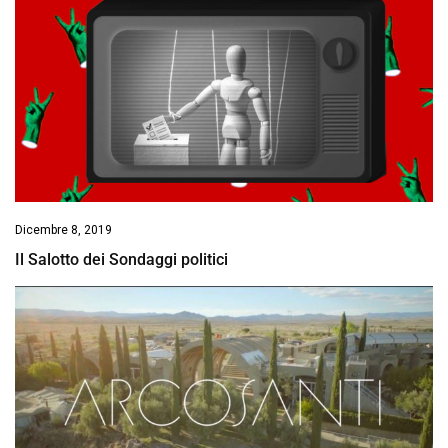
Dicembre 8, 2019
Il Salotto dei Sondaggi politici