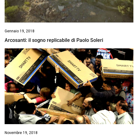
Gennaio 19, 2018
Arcosanti: il sogno replicabile di Paolo Soleri
Novembre 19, 2018