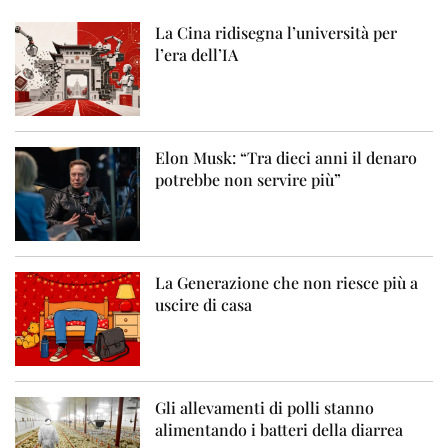
La Cina ridisegna l’università per
l’era dell’IA
Elon Musk: “Tra dieci anni il denaro
potrebbe non servire più”
La Generazione che non riesce più a
uscire di casa
Gli allevamenti di polli stanno
alimentando i batteri della diarrea