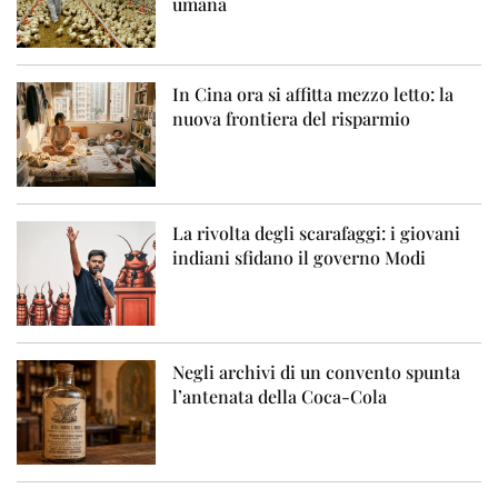
umana
In Cina ora si affitta mezzo letto: la
nuova frontiera del risparmio
La rivolta degli scarafaggi: i giovani
indiani sfidano il governo Modi
Negli archivi di un convento spunta
l’antenata della Coca-Cola