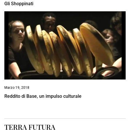
Gli Shoppinati
Marzo 19, 2018
Reddito di Base, un impulso culturale
TERRA FUTURA