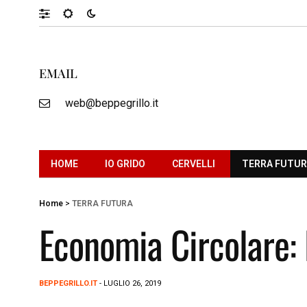
EMAIL
web@beppegrillo.it
HOME
IO GRIDO
CERVELLI
TERRA FUTU
Home
>
TERRA FUTURA
Economia Circolare: 
BEPPEGRILLO.IT
- LUGLIO 26, 2019