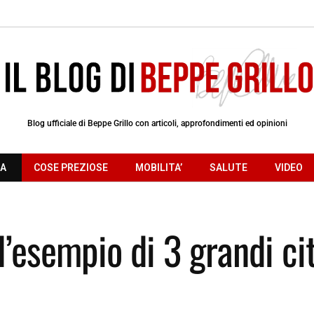
Blog ufficiale di Beppe Grillo con articoli, approfondimenti ed opinioni
RA
COSE PREZIOSE
MOBILITA’
SALUTE
VIDEO
l’esempio di 3 grandi ci