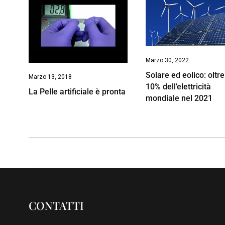
Marzo 30, 2022
Solare ed eolico: oltre 
Marzo 13, 2018
10% dell’elettricità
La Pelle artificiale è pronta
mondiale nel 2021
CONTATTI