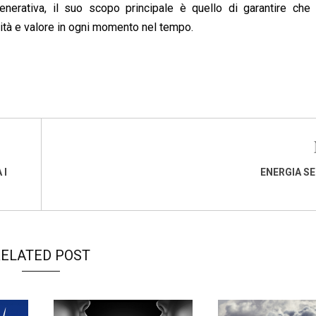
enerativa, il suo scopo principale è quello di garantire che 
lità e valore in ogni momento nel tempo.
 I
ENERGIA S
ELATED POST