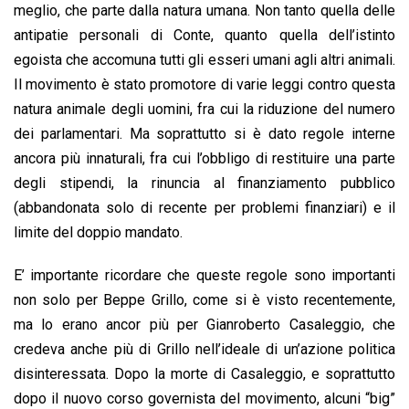
meglio, che parte dalla natura umana. Non tanto quella delle
antipatie personali di Conte, quanto quella dell’istinto
egoista che accomuna tutti gli esseri umani agli altri animali.
Il movimento è stato promotore di varie leggi contro questa
natura animale degli uomini, fra cui la riduzione del numero
dei parlamentari. Ma soprattutto si è dato regole interne
ancora più innaturali, fra cui l’obbligo di restituire una parte
degli stipendi, la rinuncia al finanziamento pubblico
(abbandonata solo di recente per problemi finanziari) e il
limite del doppio mandato.
E’ importante ricordare che queste regole sono importanti
non solo per Beppe Grillo, come si è visto recentemente,
ma lo erano ancor più per Gianroberto Casaleggio, che
credeva anche più di Grillo nell’ideale di un’azione politica
disinteressata. Dopo la morte di Casaleggio, e soprattutto
dopo il nuovo corso governista del movimento, alcuni “big”