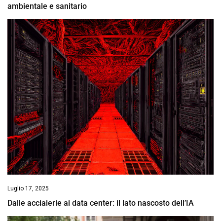
ambientale e sanitario
Luglio 17, 2025
Dalle acciaierie ai data center: il lato nascosto dell’IA