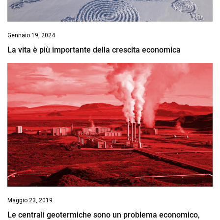
Gennaio 19, 2024
La vita è più importante della crescita economica
Maggio 23, 2019
Le centrali geotermiche sono un problema economico,