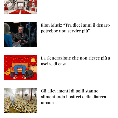
Elon Musk: “Tra dieci anni il denaro
potrebbe non servire più”
La Generazione che non riesce più a
uscire di casa
Gli allevamenti di polli stanno
alimentando i batteri della diarrea
umana