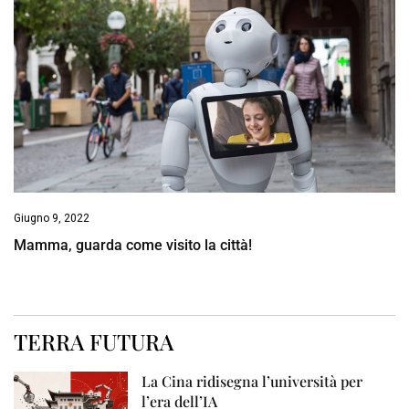
Giugno 9, 2022
Mamma, guarda come visito la città!
TERRA FUTURA
La Cina ridisegna l’università per
l’era dell’IA