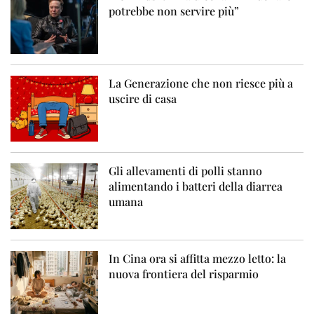
potrebbe non servire più”
La Generazione che non riesce più a
uscire di casa
Gli allevamenti di polli stanno
alimentando i batteri della diarrea
umana
In Cina ora si affitta mezzo letto: la
nuova frontiera del risparmio