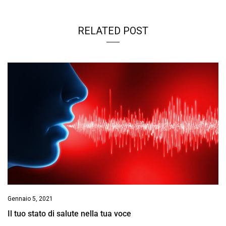
RELATED POST
Gennaio 5, 2021
Il tuo stato di salute nella tua voce