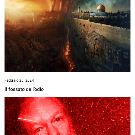
Febbraio 20, 2024
Il fossato dell’odio