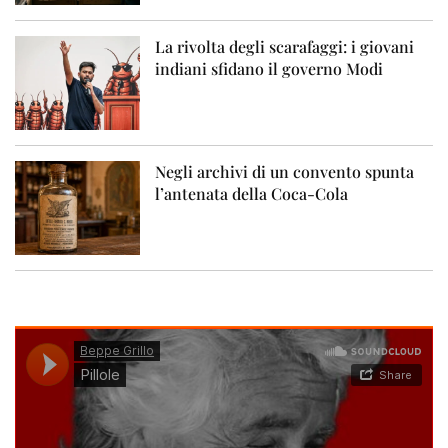
La rivolta degli scarafaggi: i giovani
indiani sfidano il governo Modi
Negli archivi di un convento spunta
l’antenata della Coca-Cola