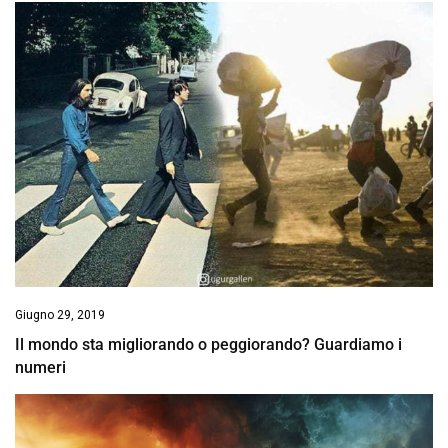
Giugno 29, 2019
Il mondo sta migliorando o peggiorando? Guardiamo i
numeri