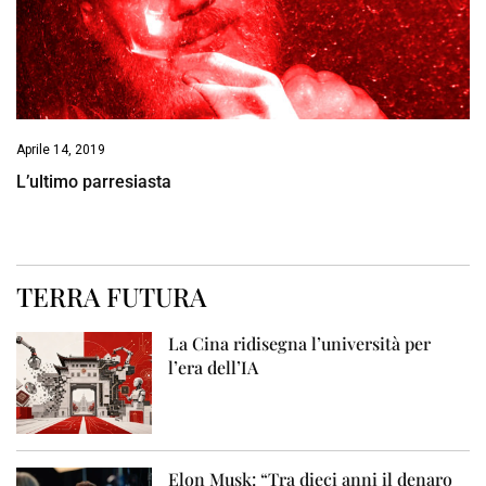
Aprile 14, 2019
L’ultimo parresiasta
TERRA FUTURA
La Cina ridisegna l’università per
l’era dell’IA
Elon Musk: “Tra dieci anni il denaro