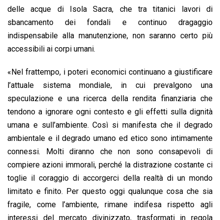
delle acque di Isola Sacra, che tra titanici lavori di
sbancamento dei fondali e continuo dragaggio
indispensabile alla manutenzione, non saranno certo più
accessibili ai corpi umani.
«Nel frattempo, i poteri economici continuano a giustificare
l’attuale sistema mondiale, in cui prevalgono una
speculazione e una ricerca della rendita finanziaria che
tendono a ignorare ogni contesto e gli effetti sulla dignità
umana e sull’ambiente. Così si manifesta che il degrado
ambientale e il degrado umano ed etico sono intimamente
connessi. Molti diranno che non sono consapevoli di
compiere azioni immorali, perché la distrazione costante ci
toglie il coraggio di accorgerci della realtà di un mondo
limitato e finito. Per questo oggi qualunque cosa che sia
fragile, come l’ambiente, rimane indifesa rispetto agli
interessi del mercato divinizzato, trasformati in regola