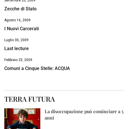
Settembre 20, 2009
Zecche di Stato
Agosto 16, 2009
I Nuovi Carcerati
Luglio 30, 2009
Last lecture
Febbraio 25, 2009
Comuni a Cinque Stelle: ACQUA
TERRA FUTURA
La disoccupazione può cominciare a 5
anni