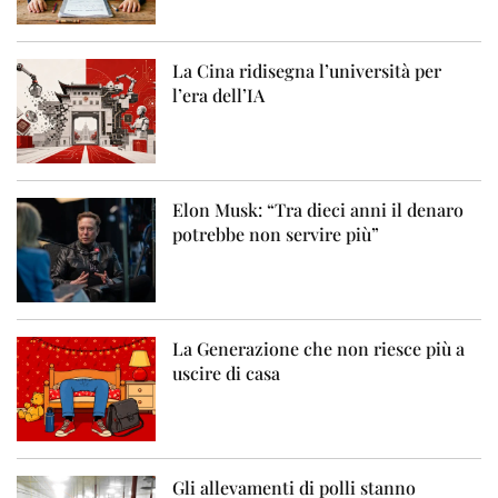
La Cina ridisegna l’università per
l’era dell’IA
Elon Musk: “Tra dieci anni il denaro
potrebbe non servire più”
La Generazione che non riesce più a
uscire di casa
Gli allevamenti di polli stanno