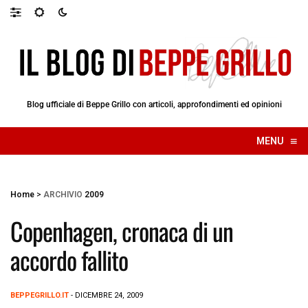
Blog ufficiale di Beppe Grillo con articoli, approfondimenti ed opinioni
≡
MENU
☰
Home
>
ARCHIVIO
2009
Copenhagen, cronaca di un
accordo fallito
BEPPEGRILLO.IT
- DICEMBRE 24, 2009